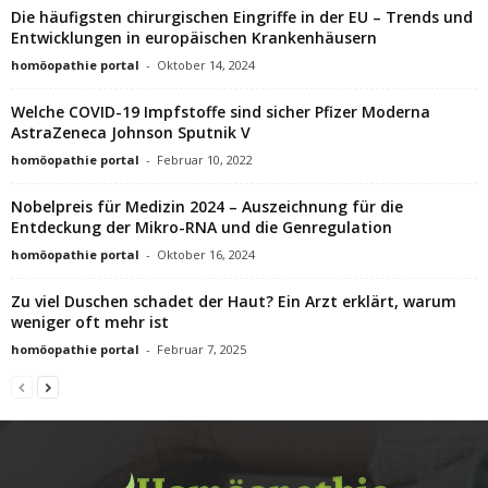
Die häufigsten chirurgischen Eingriffe in der EU – Trends und
Entwicklungen in europäischen Krankenhäusern
homöopathie portal
-
Oktober 14, 2024
Welche COVID-19 Impfstoffe sind sicher Pfizer Moderna
AstraZeneca Johnson Sputnik V
homöopathie portal
-
Februar 10, 2022
Nobelpreis für Medizin 2024 – Auszeichnung für die
Entdeckung der Mikro-RNA und die Genregulation
homöopathie portal
-
Oktober 16, 2024
Zu viel Duschen schadet der Haut? Ein Arzt erklärt, warum
weniger oft mehr ist
homöopathie portal
-
Februar 7, 2025