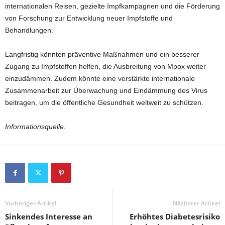
internationalen Reisen, gezielte Impfkampagnen und die Förderung
von Forschung zur Entwicklung neuer Impfstoffe und
Behandlungen.
Langfristig könnten präventive Maßnahmen und ein besserer
Zugang zu Impfstoffen helfen, die Ausbreitung von Mpox weiter
einzudämmen. Zudem könnte eine verstärkte internationale
Zusammenarbeit zur Überwachung und Eindämmung des Virus
beitragen, um die öffentliche Gesundheit weltweit zu schützen.
Informationsquelle:
Vorheriger Artikel
Nächster Artikel
Sinkendes Interesse an
Erhöhtes Diabetesrisiko