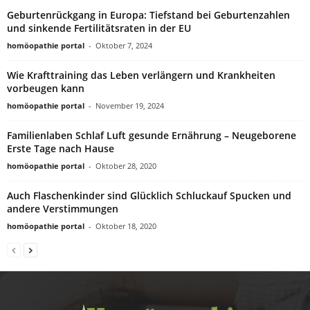
Geburtenrückgang in Europa: Tiefstand bei Geburtenzahlen
und sinkende Fertilitätsraten in der EU
homöopathie portal
-
Oktober 7, 2024
Wie Krafttraining das Leben verlängern und Krankheiten
vorbeugen kann
homöopathie portal
-
November 19, 2024
Familienlaben Schlaf Luft gesunde Ernährung – Neugeborene
Erste Tage nach Hause
homöopathie portal
-
Oktober 28, 2020
Auch Flaschenkinder sind Glücklich Schluckauf Spucken und
andere Verstimmungen
homöopathie portal
-
Oktober 18, 2020