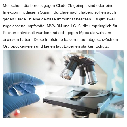
Menschen, die bereits gegen Clade 2b geimpft sind oder eine
Infektion mit diesem Stamm durchgemacht haben, sollten auch
gegen Clade 1b eine gewisse Immunität besitzen. Es gibt zwei
zugelassene Impfstoffe, MVA-BN und LC16, die ursprünglich für
Pocken entwickelt wurden und sich gegen Mpox als wirksam
erwiesen haben. Diese Impfstoffe basieren auf abgeschwächten
Orthopockenviren und bieten laut Experten starken Schutz.