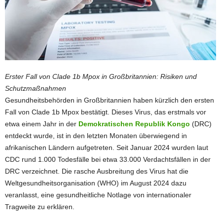
Erster Fall von Clade 1b Mpox in Großbritannien: Risiken und
Schutzmaßnahmen
Gesundheitsbehörden in Großbritannien haben kürzlich den ersten
Fall von Clade 1b Mpox bestätigt. Dieses Virus, das erstmals vor
etwa einem Jahr in der
Demokratischen Republik Kongo
(DRC)
entdeckt wurde, ist in den letzten Monaten überwiegend in
afrikanischen Ländern aufgetreten. Seit Januar 2024 wurden laut
CDC rund 1.000 Todesfälle bei etwa 33.000 Verdachtsfällen in der
DRC verzeichnet. Die rasche Ausbreitung des Virus hat die
Weltgesundheitsorganisation (WHO) im August 2024 dazu
veranlasst, eine gesundheitliche Notlage von internationaler
Tragweite zu erklären.