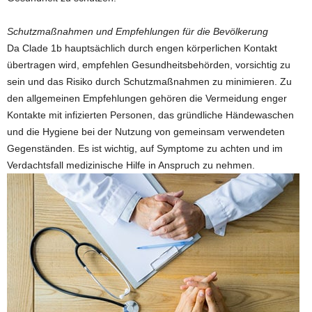
Schutzmaßnahmen und Empfehlungen für die Bevölkerung
Da Clade 1b hauptsächlich durch engen körperlichen Kontakt
übertragen wird, empfehlen Gesundheitsbehörden, vorsichtig zu
sein und das Risiko durch Schutzmaßnahmen zu minimieren. Zu
den allgemeinen Empfehlungen gehören die Vermeidung enger
Kontakte mit infizierten Personen, das gründliche Händewaschen
und die Hygiene bei der Nutzung von gemeinsam verwendeten
Gegenständen. Es ist wichtig, auf Symptome zu achten und im
Verdachtsfall medizinische Hilfe in Anspruch zu nehmen.