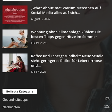
„What about me“ Warum Menschen auf
Social Media alles auf sich...
August 3, 2026
Wohnung ohne Klimaanlage kühlen: Die
besten Tipps gegen Hitze im Sommer
Juli 19, 2026
Kaffee und Lebergesundheit: Neue Studie
sieht geringeres Risiko für Leberzirrhose
und...
Juli 17, 2026
Beliebte Kategorie
173
Gesundheitstipps
122
Nachrichten