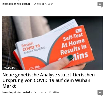
homöopathie portal
-
Oktober 4, 2024
0
COVID-19
Neue genetische Analyse stützt tierischen
Ursprung von COVID-19 auf dem Wuhan-
Markt
homöopathie portal
-
September 28, 2024
0