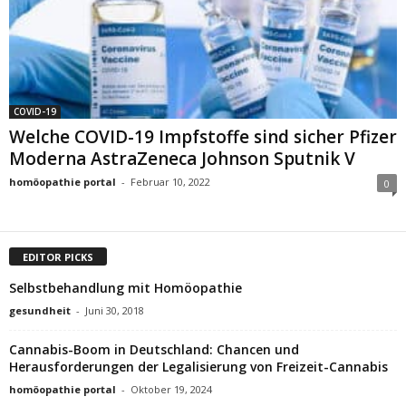
COVID-19
Welche COVID-19 Impfstoffe sind sicher Pfizer
Moderna AstraZeneca Johnson Sputnik V
homöopathie portal
-
Februar 10, 2022
0
EDITOR PICKS
Selbstbehandlung mit Homöopathie
gesundheit
-
Juni 30, 2018
Cannabis-Boom in Deutschland: Chancen und
Herausforderungen der Legalisierung von Freizeit-Cannabis
homöopathie portal
-
Oktober 19, 2024