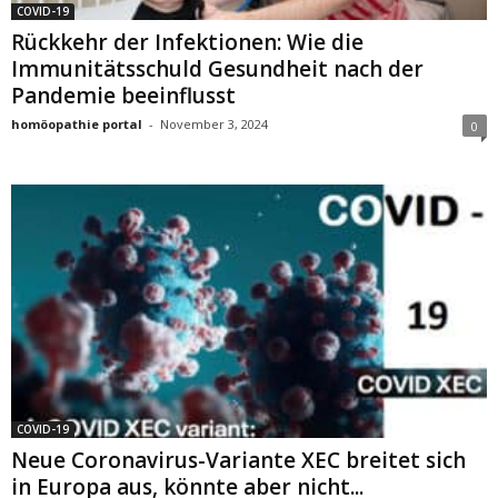
COVID-19
Rückkehr der Infektionen: Wie die
Immunitätsschuld Gesundheit nach der
Pandemie beeinflusst
homöopathie portal
-
November 3, 2024
0
COVID-19
Neue Coronavirus-Variante XEC breitet sich
in Europa aus, könnte aber nicht...