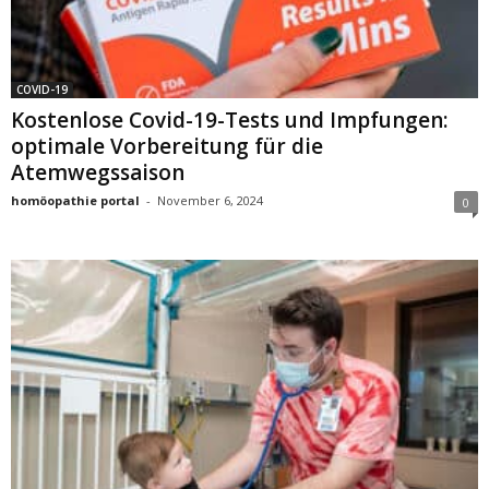
COVID-19
Kostenlose Covid-19-Tests und Impfungen:
optimale Vorbereitung für die
Atemwegssaison
homöopathie portal
-
November 6, 2024
0