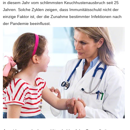
in diesem Jahr vom schlimmsten Keuchhustenausbruch seit 25
Jahren. Solche Zyklen zeigen, dass Immunitätsschuld nicht der
einzige Faktor ist, der die Zunahme bestimmter Infektionen nach
der Pandemie beeinflusst.