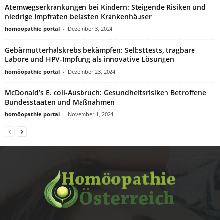
Atemwegserkrankungen bei Kindern: Steigende Risiken und
niedrige Impfraten belasten Krankenhäuser
homöopathie portal
-
Dezember 3, 2024
Gebärmutterhalskrebs bekämpfen: Selbsttests, tragbare
Labore und HPV-Impfung als innovative Lösungen
homöopathie portal
-
Dezember 23, 2024
McDonald’s E. coli-Ausbruch: Gesundheitsrisiken Betroffene
Bundesstaaten und Maßnahmen
homöopathie portal
-
November 1, 2024