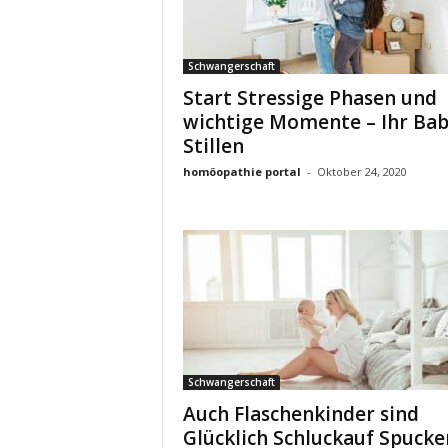
Schwangerschaft
Start Stressige Phasen und
wichtige Momente – Ihr Ba
Stillen
homöopathie portal
-
Oktober 24, 2020
Schwangerschaft
Auch Flaschenkinder sind
Glücklich Schluckauf Spucke