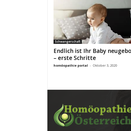
Schwangerschaft
Endlich ist Ihr Baby neugeb
– erste Schritte
homöopathie portal
-
Oktober 3, 2020