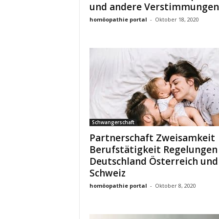
und andere Verstimmungen
homöopathie portal
-
Oktober 18, 2020
Schwangerschaft
Partnerschaft Zweisamkeit
Berufstätigkeit Regelungen 
Deutschland Österreich und
Schweiz
homöopathie portal
-
Oktober 8, 2020