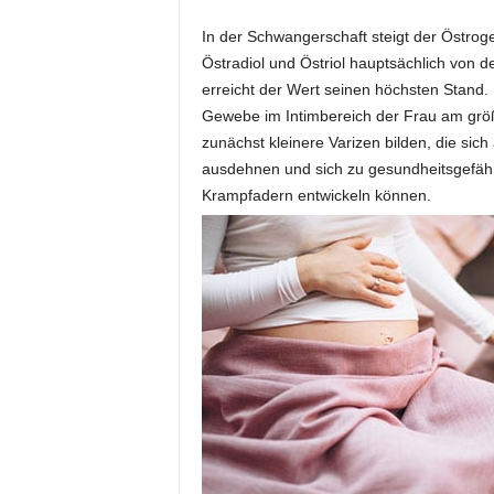
In der Schwangerschaft steigt der Östroge
Östradiol und Östriol hauptsächlich von 
erreicht der Wert seinen höchsten Stand.
Gewebe im Intimbereich der Frau am größt
zunächst kleinere Varizen bilden, die sic
ausdehnen und sich zu gesundheitsgefäh
Krampfadern entwickeln können.