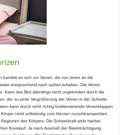
rizen
 handelt es sich um Venen, die von innen an die
ewebe entsprechend nach außen erheben. Die Venen
r. Kann das Blut allerdings nicht ungehindert durch die
en, der zu einer Vergrößerung der Venen in der Scheide
lation kann durch nicht richtig funktionierende Venenklappen
 Körper nicht vollständig zum Herzen zurücktransportiert,
n Regionen des Körpers. Die Schwerkraft wirkt hierbei
chen Kreislauf. Je nach Ausmaß der Beeinträchtigung