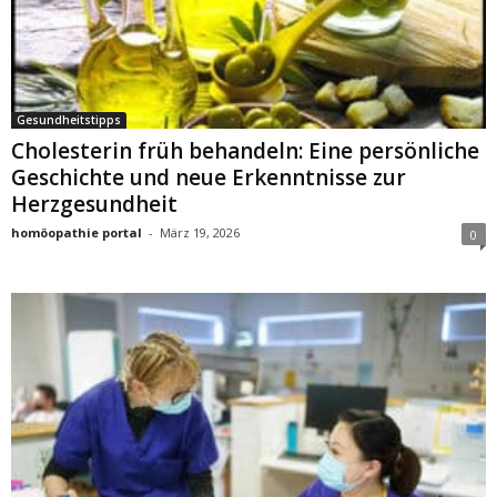
Gesundheitstipps
Cholesterin früh behandeln: Eine persönliche
Geschichte und neue Erkenntnisse zur
Herzgesundheit
homöopathie portal
-
März 19, 2026
0