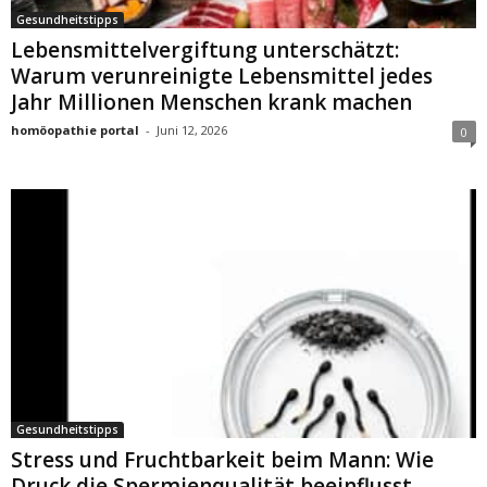
Gesundheitstipps
Lebensmittelvergiftung unterschätzt:
Warum verunreinigte Lebensmittel jedes
Jahr Millionen Menschen krank machen
homöopathie portal
-
Juni 12, 2026
0
Gesundheitstipps
Stress und Fruchtbarkeit beim Mann: Wie
Druck die Spermienqualität beeinflusst