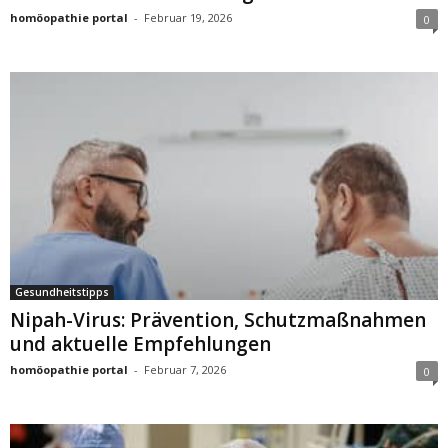
homöopathie portal
-
Februar 19, 2026
0
Gesundheitstipps
Nipah-Virus: Prävention, Schutzmaßnahmen
und aktuelle Empfehlungen
homöopathie portal
-
Februar 7, 2026
0