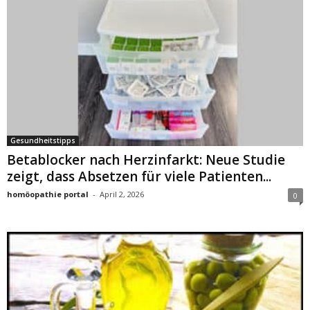
Gesundheitstipps
Betablocker nach Herzinfarkt: Neue Studie
zeigt, dass Absetzen für viele Patienten...
homöopathie portal
-
April 2, 2026
0