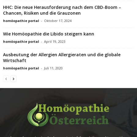
HHC: Die neue Herausforderung nach dem CBD-Boom –
Chancen, Risiken und die Grauzonen
homöopathie portal
-
Oktober 17, 2024
Wie Homöopathie die Libido steigern kann
homöopathie portal
-
April 19, 2023
Ausbeutung der Allergien Allergieraten und die globale
Wirtschaft
homöopathie portal
-
Juli 11, 2020