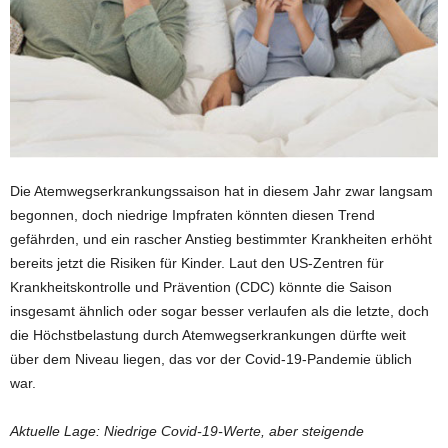
Die Atemwegserkrankungssaison hat in diesem Jahr zwar langsam
begonnen, doch niedrige Impfraten könnten diesen Trend
gefährden, und ein rascher Anstieg bestimmter Krankheiten erhöht
bereits jetzt die Risiken für Kinder. Laut den US-Zentren für
Krankheitskontrolle und Prävention (CDC) könnte die Saison
insgesamt ähnlich oder sogar besser verlaufen als die letzte, doch
die Höchstbelastung durch Atemwegserkrankungen dürfte weit
über dem Niveau liegen, das vor der Covid-19-Pandemie üblich
war.
Aktuelle Lage: Niedrige Covid-19-Werte, aber steigende