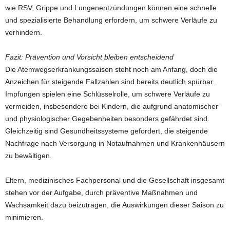
wie RSV, Grippe und Lungenentzündungen können eine schnelle
und spezialisierte Behandlung erfordern, um schwere Verläufe zu
verhindern.
Fazit: Prävention und Vorsicht bleiben entscheidend
Die Atemwegserkrankungssaison steht noch am Anfang, doch die
Anzeichen für steigende Fallzahlen sind bereits deutlich spürbar.
Impfungen spielen eine Schlüsselrolle, um schwere Verläufe zu
vermeiden, insbesondere bei Kindern, die aufgrund anatomischer
und physiologischer Gegebenheiten besonders gefährdet sind.
Gleichzeitig sind Gesundheitssysteme gefordert, die steigende
Nachfrage nach Versorgung in Notaufnahmen und Krankenhäusern
zu bewältigen.
Eltern, medizinisches Fachpersonal und die Gesellschaft insgesamt
stehen vor der Aufgabe, durch präventive Maßnahmen und
Wachsamkeit dazu beizutragen, die Auswirkungen dieser Saison zu
minimieren.