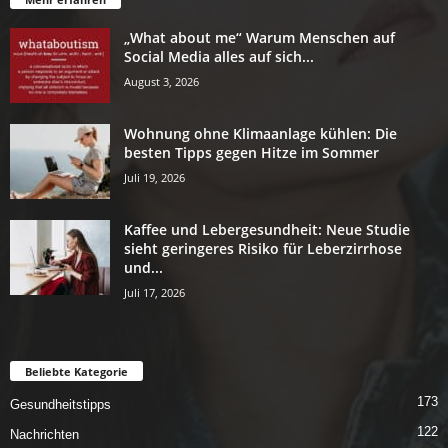
„What about me“ Warum Menschen auf
Social Media alles auf sich...
August 3, 2026
Wohnung ohne Klimaanlage kühlen: Die
besten Tipps gegen Hitze im Sommer
Juli 19, 2026
Kaffee und Lebergesundheit: Neue Studie
sieht geringeres Risiko für Leberzirrhose
und...
Juli 17, 2026
Beliebte Kategorie
173
Gesundheitstipps
122
Nachrichten