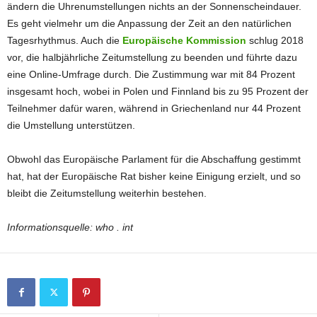
ändern die Uhrenumstellungen nichts an der Sonnenscheindauer.
Es geht vielmehr um die Anpassung der Zeit an den natürlichen
Tagesrhythmus. Auch die
Europäische Kommission
schlug 2018
vor, die halbjährliche Zeitumstellung zu beenden und führte dazu
eine Online-Umfrage durch. Die Zustimmung war mit 84 Prozent
insgesamt hoch, wobei in Polen und Finnland bis zu 95 Prozent der
Teilnehmer dafür waren, während in Griechenland nur 44 Prozent
die Umstellung unterstützen.
Obwohl das Europäische Parlament für die Abschaffung gestimmt
hat, hat der Europäische Rat bisher keine Einigung erzielt, und so
bleibt die Zeitumstellung weiterhin bestehen.
Informationsquelle: who . int