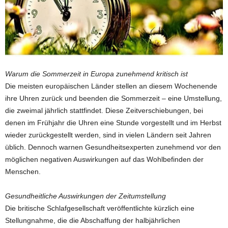
Warum die Sommerzeit in Europa zunehmend kritisch ist
Die meisten europäischen Länder stellen an diesem Wochenende
ihre Uhren zurück und beenden die Sommerzeit – eine Umstellung,
die zweimal jährlich stattfindet. Diese Zeitverschiebungen, bei
denen im Frühjahr die Uhren eine Stunde vorgestellt und im Herbst
wieder zurückgestellt werden, sind in vielen Ländern seit Jahren
üblich. Dennoch warnen Gesundheitsexperten zunehmend vor den
möglichen negativen Auswirkungen auf das Wohlbefinden der
Menschen.
Gesundheitliche Auswirkungen der Zeitumstellung
Die britische Schlafgesellschaft veröffentlichte kürzlich eine
Stellungnahme, die die Abschaffung der halbjährlichen