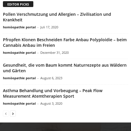
EDITOR PICKS
Pollen Verschmutzung und Allergien – Zivilisation und
Krankheit
homöopathie portal
-
Juli 17, 2020
Pfropfen Klonen Beschneiden Farbe Anbau Polyploidie – beim
Cannabis Anbau im Freien
homöopathie portal
-
Dezember 31, 2020
Gesundheit, die vom Baum kommt Naturrezepte aus Wäldern
und Gärten
homöopathie portal
-
August 6, 2023
Asthma Behandlung und Vorbeugung – Peak Flow
Measurement Atemtherapien Sport
homöopathie portal
-
August 3, 2020