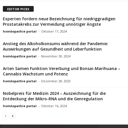
EDITOR PICKS
Experten fordern neue Bezeichnung für niedriggradigen
Prostatakrebs zur Vermeidung unnötiger Ängste
homöopathie portal
-
Oktober 17, 2024
Anstieg des Alkoholkonsums während der Pandemie:
Auswirkungen auf Gesundheit und Leberfunktion
homöopathie portal
-
November 30, 2024
Arten Samen Funktion Vererbung und Bonsai-Marihuana –
Cannabis Wachstum und Potenz
homöopathie portal
-
Dezember 28, 2020
Nobelpreis für Medizin 2024 – Auszeichnung für die
Entdeckung der Mikro-RNA und die Genregulation
homöopathie portal
-
Oktober 16, 2024