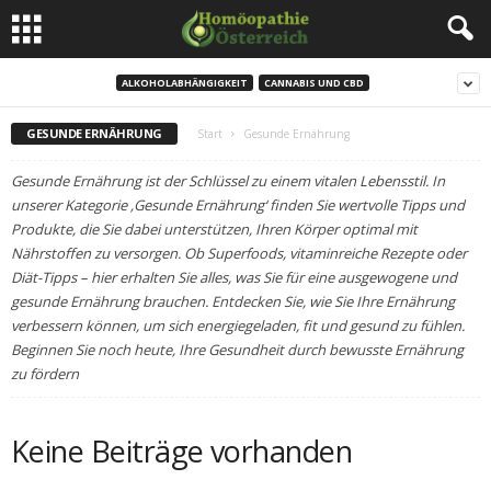
ALKOHOLABHÄNGIGKEIT
CANNABIS UND CBD
GESUNDE ERNÄHRUNG
Start
Gesunde Ernährung
Gesunde Ernährung ist der Schlüssel zu einem vitalen Lebensstil. In
unserer Kategorie ‚Gesunde Ernährung‘ finden Sie wertvolle Tipps und
Produkte, die Sie dabei unterstützen, Ihren Körper optimal mit
Nährstoffen zu versorgen. Ob Superfoods, vitaminreiche Rezepte oder
Diät-Tipps – hier erhalten Sie alles, was Sie für eine ausgewogene und
gesunde Ernährung brauchen. Entdecken Sie, wie Sie Ihre Ernährung
verbessern können, um sich energiegeladen, fit und gesund zu fühlen.
Beginnen Sie noch heute, Ihre Gesundheit durch bewusste Ernährung
zu fördern
Keine Beiträge vorhanden