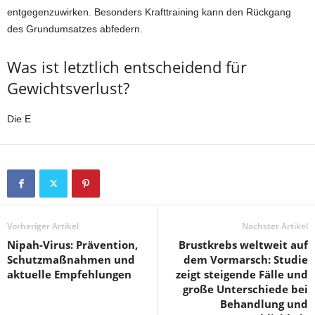
entgegenzuwirken. Besonders Krafttraining kann den Rückgang
des Grundumsatzes abfedern.
Was ist letztlich entscheidend für
Gewichtsverlust?
Die E
Vorheriger Artikel
Nächster Artikel
Nipah-Virus: Prävention,
Brustkrebs weltweit auf
Schutzmaßnahmen und
dem Vormarsch: Studie
aktuelle Empfehlungen
zeigt steigende Fälle und
große Unterschiede bei
Behandlung und