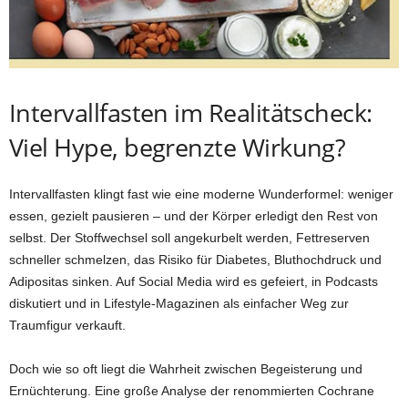
Intervallfasten im Realitätscheck:
Viel Hype, begrenzte Wirkung?
Intervallfasten klingt fast wie eine moderne Wunderformel: weniger
essen, gezielt pausieren – und der Körper erledigt den Rest von
selbst. Der Stoffwechsel soll angekurbelt werden, Fettreserven
schneller schmelzen, das Risiko für Diabetes, Bluthochdruck und
Adipositas sinken. Auf Social Media wird es gefeiert, in Podcasts
diskutiert und in Lifestyle-Magazinen als einfacher Weg zur
Traumfigur verkauft.
Doch wie so oft liegt die Wahrheit zwischen Begeisterung und
Ernüchterung. Eine große Analyse der renommierten Cochrane