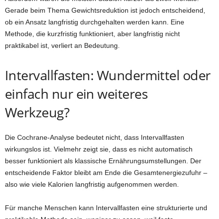
Gerade beim Thema Gewichtsreduktion ist jedoch entscheidend,
ob ein Ansatz langfristig durchgehalten werden kann. Eine
Methode, die kurzfristig funktioniert, aber langfristig nicht
praktikabel ist, verliert an Bedeutung.
Intervallfasten: Wundermittel oder
einfach nur ein weiteres
Werkzeug?
Die Cochrane-Analyse bedeutet nicht, dass Intervallfasten
wirkungslos ist. Vielmehr zeigt sie, dass es nicht automatisch
besser funktioniert als klassische Ernährungsumstellungen. Der
entscheidende Faktor bleibt am Ende die Gesamtenergiezufuhr –
also wie viele Kalorien langfristig aufgenommen werden.
Für manche Menschen kann Intervallfasten eine strukturierte und