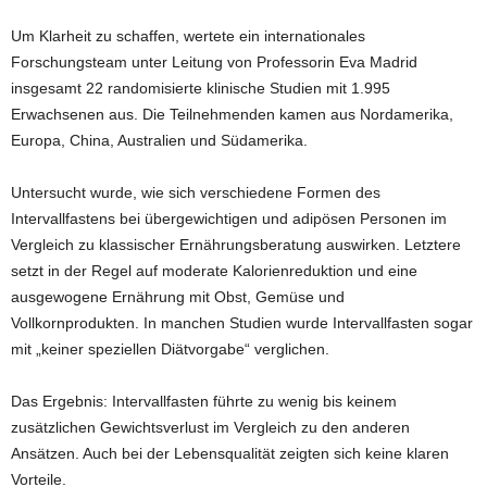
Um Klarheit zu schaffen, wertete ein internationales
Forschungsteam unter Leitung von Professorin Eva Madrid
insgesamt 22 randomisierte klinische Studien mit 1.995
Erwachsenen aus. Die Teilnehmenden kamen aus Nordamerika,
Europa, China, Australien und Südamerika.
Untersucht wurde, wie sich verschiedene Formen des
Intervallfastens bei übergewichtigen und adipösen Personen im
Vergleich zu klassischer Ernährungsberatung auswirken. Letztere
setzt in der Regel auf moderate Kalorienreduktion und eine
ausgewogene Ernährung mit Obst, Gemüse und
Vollkornprodukten. In manchen Studien wurde Intervallfasten sogar
mit „keiner speziellen Diätvorgabe“ verglichen.
Das Ergebnis: Intervallfasten führte zu wenig bis keinem
zusätzlichen Gewichtsverlust im Vergleich zu den anderen
Ansätzen. Auch bei der Lebensqualität zeigten sich keine klaren
Vorteile.