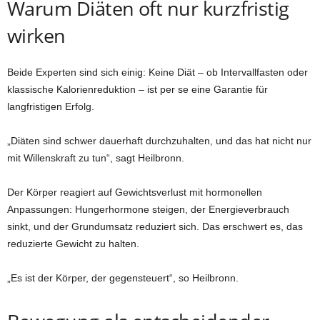
Warum Diäten oft nur kurzfristig
wirken
Beide Experten sind sich einig: Keine Diät – ob Intervallfasten oder
klassische Kalorienreduktion – ist per se eine Garantie für
langfristigen Erfolg.
„Diäten sind schwer dauerhaft durchzuhalten, und das hat nicht nur
mit Willenskraft zu tun“, sagt Heilbronn.
Der Körper reagiert auf Gewichtsverlust mit hormonellen
Anpassungen: Hungerhormone steigen, der Energieverbrauch
sinkt, und der Grundumsatz reduziert sich. Das erschwert es, das
reduzierte Gewicht zu halten.
„Es ist der Körper, der gegensteuert“, so Heilbronn.