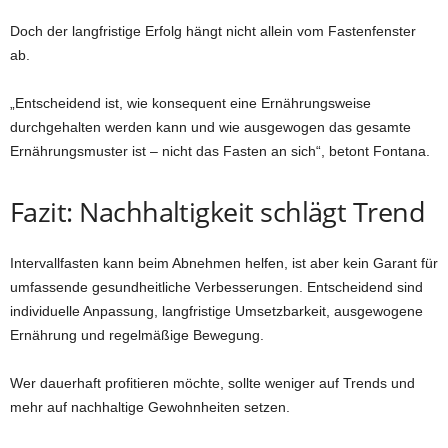
Doch der langfristige Erfolg hängt nicht allein vom Fastenfenster
ab.
„Entscheidend ist, wie konsequent eine Ernährungsweise
durchgehalten werden kann und wie ausgewogen das gesamte
Ernährungsmuster ist – nicht das Fasten an sich“, betont Fontana.
Fazit: Nachhaltigkeit schlägt Trend
Intervallfasten kann beim Abnehmen helfen, ist aber kein Garant für
umfassende gesundheitliche Verbesserungen. Entscheidend sind
individuelle Anpassung, langfristige Umsetzbarkeit, ausgewogene
Ernährung und regelmäßige Bewegung.
Wer dauerhaft profitieren möchte, sollte weniger auf Trends und
mehr auf nachhaltige Gewohnheiten setzen.