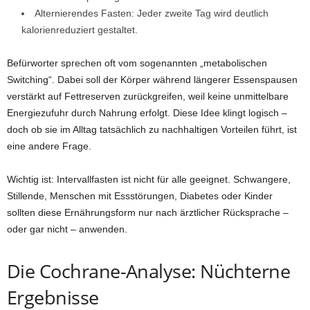
Alternierendes Fasten: Jeder zweite Tag wird deutlich
kalorienreduziert gestaltet.
Befürworter sprechen oft vom sogenannten „metabolischen
Switching“. Dabei soll der Körper während längerer Essenspausen
verstärkt auf Fettreserven zurückgreifen, weil keine unmittelbare
Energiezufuhr durch Nahrung erfolgt. Diese Idee klingt logisch –
doch ob sie im Alltag tatsächlich zu nachhaltigen Vorteilen führt, ist
eine andere Frage.
Wichtig ist: Intervallfasten ist nicht für alle geeignet. Schwangere,
Stillende, Menschen mit Essstörungen, Diabetes oder Kinder
sollten diese Ernährungsform nur nach ärztlicher Rücksprache –
oder gar nicht – anwenden.
Die Cochrane-Analyse: Nüchterne
Ergebnisse