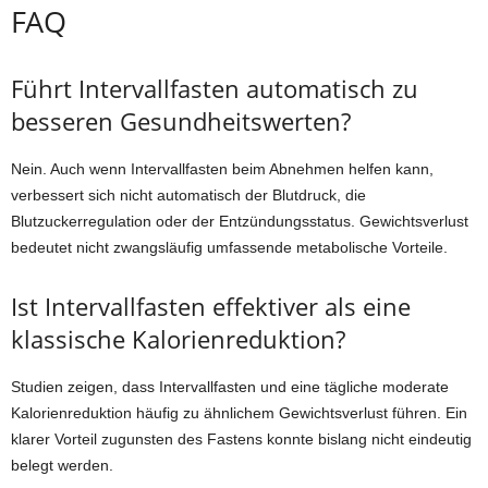
FAQ
Führt Intervallfasten automatisch zu
besseren Gesundheitswerten?
Nein. Auch wenn Intervallfasten beim Abnehmen helfen kann,
verbessert sich nicht automatisch der Blutdruck, die
Blutzuckerregulation oder der Entzündungsstatus. Gewichtsverlust
bedeutet nicht zwangsläufig umfassende metabolische Vorteile.
Ist Intervallfasten effektiver als eine
klassische Kalorienreduktion?
Studien zeigen, dass Intervallfasten und eine tägliche moderate
Kalorienreduktion häufig zu ähnlichem Gewichtsverlust führen. Ein
klarer Vorteil zugunsten des Fastens konnte bislang nicht eindeutig
belegt werden.