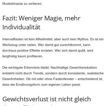
Muskelmasse zu verlieren.
Fazit: Weniger Magie, mehr
Individualität
Intervallfasten ist kein Allheilmittel, aber auch kein Mythos. Es ist ein
Werkzeug unter vielen. Wer damit gut zurechtkommt, kann
durchaus positive Effekte erzielen. Wer sich damit quält, wird
langfristig kaum profitieren.
Die wichtigste Erkenntnis bleibt: Nachhaltige Gewichtsreduktion
entsteht nicht durch Trends, sondern durch konsistente, realistische
Gewohnheiten. Ob mit oder ohne Fastenfenster – entscheidend ist,
dass die Ernährungsform zum eigenen Leben passt.
Gewichtsverlust ist nicht gleich