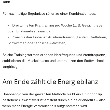
kann.
Für nachhaltige Ergebnisse rät er zu einer Kombination aus:
Drei Einheiten Krafttraining pro Woche (z. B. Gewichtheben
oder funktionelles Training)
Zwei bis drei Einheiten Ausdauertraining (Laufen, Radfahren,
Schwimmen oder ähnliche Aktivitäten)
Solche Trainingsformen erhöhen Herzfrequenz und Atemfrequenz,
stabilisieren die Muskelmasse und unterstützen den Stoffwechsel
langfristig.
Am Ende zählt die Energiebilanz
Unabhängig von der gewählten Methode bleibt ein Grundprinzip
bestehen: Gewichtsverlust entsteht durch ein Kaloriendefizit – also
wenn mehr Energie verbraucht als aufgenommen wird.