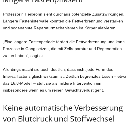
Professorin Heilbronn sieht durchaus potenzielle Zusatzwirkungen.
Längere Fastenintervalle könnten die Fettverbrennung verstärken
und sogenannte Reparaturmechanismen im Körper aktivieren.
„Eine längere Fastenperiode fördert die Fettverbrennung und kann
Prozesse in Gang setzen, die mit Zellreparatur und Regeneration
zu tun haben“, sagt sie.
Allerdings macht sie auch deutlich, dass nicht jede Form des
Intervallfastens gleich wirksam ist. Zeitlich begrenztes Essen – etwa
das 16:8-Modell – stuft sie als mildere Intervention ein,
insbesondere wenn es um reinen Gewichtsverlust geht.
Keine automatische Verbesserung
von Blutdruck und Stoffwechsel