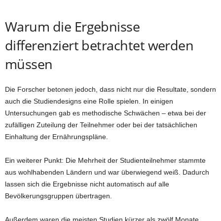
Warum die Ergebnisse
differenziert betrachtet werden
müssen
Die Forscher betonen jedoch, dass nicht nur die Resultate, sondern
auch die Studiendesigns eine Rolle spielen. In einigen
Untersuchungen gab es methodische Schwächen – etwa bei der
zufälligen Zuteilung der Teilnehmer oder bei der tatsächlichen
Einhaltung der Ernährungspläne.
Ein weiterer Punkt: Die Mehrheit der Studienteilnehmer stammte
aus wohlhabenden Ländern und war überwiegend weiß. Dadurch
lassen sich die Ergebnisse nicht automatisch auf alle
Bevölkerungsgruppen übertragen.
Außerdem waren die meisten Studien kürzer als zwölf Monate.