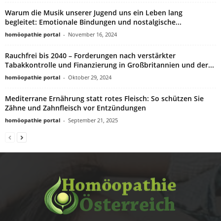
Warum die Musik unserer Jugend uns ein Leben lang
begleitet: Emotionale Bindungen und nostalgische...
homöopathie portal
-
November 16, 2024
Rauchfrei bis 2040 – Forderungen nach verstärkter
Tabakkontrolle und Finanzierung in Großbritannien und der...
homöopathie portal
-
Oktober 29, 2024
Mediterrane Ernährung statt rotes Fleisch: So schützen Sie
Zähne und Zahnfleisch vor Entzündungen
homöopathie portal
-
September 21, 2025