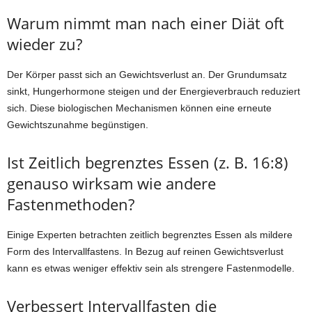
Warum nimmt man nach einer Diät oft
wieder zu?
Der Körper passt sich an Gewichtsverlust an. Der Grundumsatz
sinkt, Hungerhormone steigen und der Energieverbrauch reduziert
sich. Diese biologischen Mechanismen können eine erneute
Gewichtszunahme begünstigen.
Ist Zeitlich begrenztes Essen (z. B. 16:8)
genauso wirksam wie andere
Fastenmethoden?
Einige Experten betrachten zeitlich begrenztes Essen als mildere
Form des Intervallfastens. In Bezug auf reinen Gewichtsverlust
kann es etwas weniger effektiv sein als strengere Fastenmodelle.
Verbessert Intervallfasten die