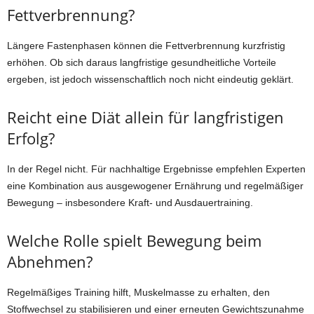
Fettverbrennung?
Längere Fastenphasen können die Fettverbrennung kurzfristig
erhöhen. Ob sich daraus langfristige gesundheitliche Vorteile
ergeben, ist jedoch wissenschaftlich noch nicht eindeutig geklärt.
Reicht eine Diät allein für langfristigen
Erfolg?
In der Regel nicht. Für nachhaltige Ergebnisse empfehlen Experten
eine Kombination aus ausgewogener Ernährung und regelmäßiger
Bewegung – insbesondere Kraft- und Ausdauertraining.
Welche Rolle spielt Bewegung beim
Abnehmen?
Regelmäßiges Training hilft, Muskelmasse zu erhalten, den
Stoffwechsel zu stabilisieren und einer erneuten Gewichtszunahme