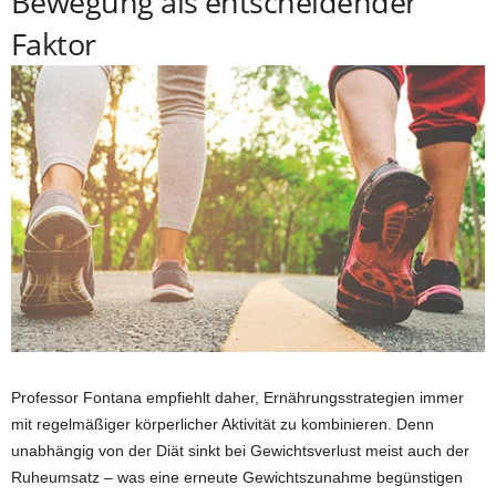
Bewegung als entscheidender
Faktor
Professor Fontana empfiehlt daher, Ernährungsstrategien immer
mit regelmäßiger körperlicher Aktivität zu kombinieren. Denn
unabhängig von der Diät sinkt bei Gewichtsverlust meist auch der
Ruheumsatz – was eine erneute Gewichtszunahme begünstigen