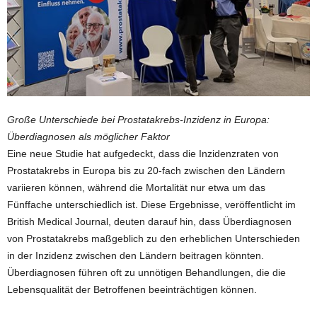
Große Unterschiede bei Prostatakrebs-Inzidenz in Europa:
Überdiagnosen als möglicher Faktor
Eine neue Studie hat aufgedeckt, dass die Inzidenzraten von
Prostatakrebs in Europa bis zu 20-fach zwischen den Ländern
variieren können, während die Mortalität nur etwa um das
Fünffache unterschiedlich ist. Diese Ergebnisse, veröffentlicht im
British Medical Journal, deuten darauf hin, dass Überdiagnosen
von Prostatakrebs maßgeblich zu den erheblichen Unterschieden
in der Inzidenz zwischen den Ländern beitragen könnten.
Überdiagnosen führen oft zu unnötigen Behandlungen, die die
Lebensqualität der Betroffenen beeinträchtigen können.