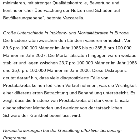
minimieren, mit strenger Qualitätskontrolle, Bewertung und
kontinuierlicher Überwachung der Nutzen und Schäden auf
Bevölkerungsebene“, betonte Vaccarella.
Große Unterschiede in Inzidenz- und Mortalitätsraten in Europa
Die Inzidenzraten zwischen den Ländern variieren erheblich: Von
89,6 pro 100.000 Männer im Jahr 1985 bis zu 385,8 pro 100.000
Männer im Jahr 2007. Die Mortalitätsraten hingegen waren weitaus
stabiler und lagen zwischen 23,7 pro 100.000 Männer im Jahr 1983
und 35,6 pro 100.000 Männer im Jahr 2006. Diese Diskrepanz
deutet darauf hin, dass viele diagnostizierte Fälle von
Prostatakrebs keinen tödlichen Verlauf nehmen, was die Wichtigkeit
einer differenzierten Betrachtung und Behandlung unterstreicht. Es
zeigt, dass die Inzidenz von Prostatakrebs oft stark vom Einsatz
diagnostischer Methoden und weniger von der tatsächlichen
Schwere der Krankheit beeinflusst wird.
Herausforderungen bei der Gestaltung effektiver Screening-
Programme