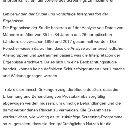
erforderlich ist, um die Vorteile des Screenings zu maximieren.
Limitierungen der Studie und vorsichtige Interpretation der
Ergebnisse
Die Ergebnisse der Studie basieren auf der Analyse von Daten von
Männern im Alter von 35 bis 84 Jahren aus 26 europäischen
Ländern, die zwischen 1980 und 2017 gesammelt wurden. Die
Forscher wiesen darauf hin, dass die Analyse auf unterschiedlichen
Altersgruppen und Zeiträumen basiert, was die Interpretation der
Ergebnisse erschwert. Da es sich um eine Beobachtungsstudie
handelt, können keine definitiven Schlussfolgerungen über Ursache
und Wirkung gezogen werden.
Trotz dieser Einschränkungen zeigt die Studie deutlich, dass die
Erkennung und Behandlung von Prostatakrebs sorgfältig
abgewogen werden müssen, um unnötige Behandlungen und die
damit verbundenen Risiken zu vermeiden. Die Erkenntnisse
verdeutlichen, wie wichtig es ist, zukünftige Screening-Programme
so zu gestalten, dass sie den größtmöglichen Nutzen für die