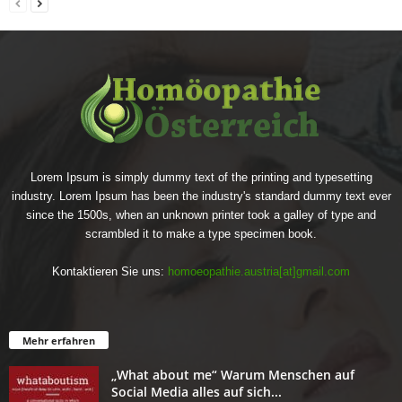
Lorem Ipsum is simply dummy text of the printing and typesetting
industry. Lorem Ipsum has been the industry's standard dummy text ever
since the 1500s, when an unknown printer took a galley of type and
scrambled it to make a type specimen book.
Kontaktieren Sie uns:
homoeopathie.austria[at]gmail.com
Mehr erfahren
„What about me“ Warum Menschen auf
Social Media alles auf sich...