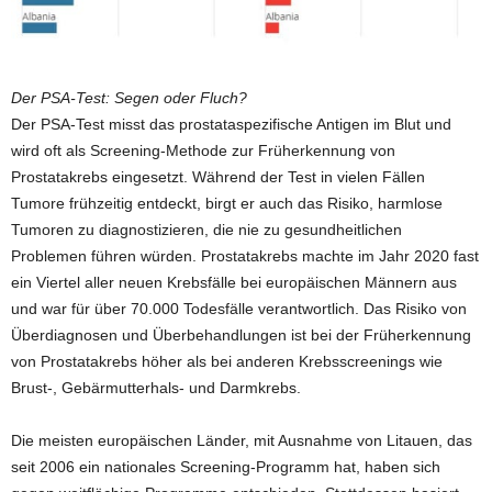
Der PSA-Test:
Segen oder Fluch?
Der PSA-Test misst das prostataspezifische Antigen im Blut und
wird oft als Screening-Methode zur Früherkennung von
Prostatakrebs eingesetzt. Während der Test in vielen Fällen
Tumore frühzeitig entdeckt, birgt er auch das Risiko, harmlose
Tumoren zu diagnostizieren, die nie zu gesundheitlichen
Problemen führen würden. Prostatakrebs machte im Jahr 2020 fast
ein Viertel aller neuen Krebsfälle bei europäischen Männern aus
und war für über 70.000 Todesfälle verantwortlich. Das Risiko von
Überdiagnosen und Überbehandlungen ist bei der Früherkennung
von Prostatakrebs höher als bei anderen Krebsscreenings wie
Brust-, Gebärmutterhals- und Darmkrebs.
Die meisten europäischen Länder, mit Ausnahme von Litauen, das
seit 2006 ein nationales Screening-Programm hat, haben sich