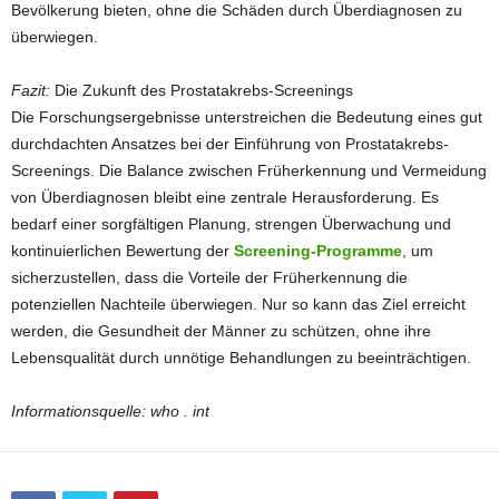
Bevölkerung bieten, ohne die Schäden durch Überdiagnosen zu
überwiegen.
Fazit:
Die Zukunft des Prostatakrebs-Screenings
Die Forschungsergebnisse unterstreichen die Bedeutung eines gut
durchdachten Ansatzes bei der Einführung von Prostatakrebs-
Screenings. Die Balance zwischen Früherkennung und Vermeidung
von Überdiagnosen bleibt eine zentrale Herausforderung. Es
bedarf einer sorgfältigen Planung, strengen Überwachung und
kontinuierlichen Bewertung der
Screening-Programme
, um
sicherzustellen, dass die Vorteile der Früherkennung die
potenziellen Nachteile überwiegen. Nur so kann das Ziel erreicht
werden, die Gesundheit der Männer zu schützen, ohne ihre
Lebensqualität durch unnötige Behandlungen zu beeinträchtigen.
Informationsquelle: who . int