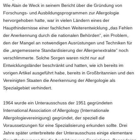
Wie Alain de Weck in seinem Bericht über die Gründung von
Forschungs- und Ausbildungsprogrammen zur Allergologie
hervorgehoben hatte, war in vielen Ländern eines der
Haupthindernisse einer fachlichen Weiterentwicklung „das Fehlen
der Anerkennung durch die nationalen Behörden“, ein Problem,
den der Mangel an notwendigen Ausrüstungen und Techniken für
die „angemessene Standardisierung der Allergenextrakte“ noch
verschlimmerte. Solche Sorgen waren nicht nur auf
Entwicklungsländer beschränkt und hatten, wie ich bereits im
vorigen Artikel ausgeführt habe, bereits in Großbritannien und den
Vereinigten Staaten die Anerkennung der Allergologie als
Spezialgebiet verhindert.
1964 wurde ein Unterausschuss der 1951 gegründeten
International Association of Allergology (Internationale
Allergologievereinigung) gegründet, der speziell die
Voraussetzungen für eine Spezialisierung erkunden sollte. Drei
Jahre später unterbreitete der Unterausschuss einige elementare