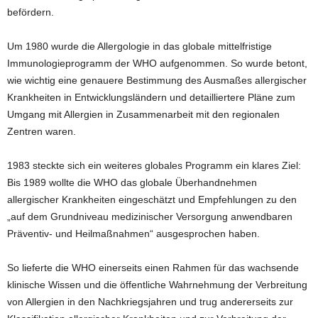
befördern.
Um 1980 wurde die Allergologie in das globale mittelfristige
Immunologieprogramm der WHO aufgenommen. So wurde betont,
wie wichtig eine genauere Bestimmung des Ausmaßes allergischer
Krankheiten in Entwicklungsländern und detailliertere Pläne zum
Umgang mit Allergien in Zusammenarbeit mit den regionalen
Zentren waren.
1983 steckte sich ein weiteres globales Programm ein klares Ziel:
Bis 1989 wollte die WHO das globale Überhandnehmen
allergischer Krankheiten eingeschätzt und Empfehlungen zu den
„auf dem Grundniveau medizinischer Versorgung anwendbaren
Präventiv- und Heilmaßnahmen“ ausgesprochen haben.
So lieferte die WHO einerseits einen Rahmen für das wachsende
klinische Wissen und die öffentliche Wahrnehmung der Verbreitung
von Allergien in den Nachkriegsjahren und trug andererseits zur