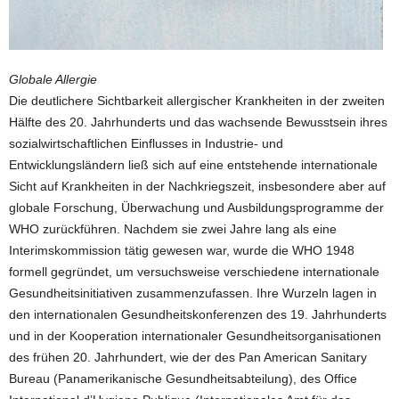
Globale Allergie
Die deutlichere Sichtbarkeit allergischer Krankheiten in der zweiten
Hälfte des 20. Jahrhunderts und das wachsende Bewusstsein ihres
sozialwirtschaftlichen Einflusses in Industrie- und
Entwicklungsländern ließ sich auf eine entstehende internationale
Sicht auf Krankheiten in der Nachkriegszeit, insbesondere aber auf
globale Forschung, Überwachung und Ausbildungsprogramme der
WHO zurückführen. Nachdem sie zwei Jahre lang als eine
Interimskommission tätig gewesen war, wurde die WHO 1948
formell gegründet, um versuchsweise verschiedene internationale
Gesundheitsinitiativen zusammenzufassen. Ihre Wurzeln lagen in
den internationalen Gesundheitskonferenzen des 19. Jahrhunderts
und in der Kooperation internationaler Gesundheitsorganisationen
des frühen 20. Jahrhundert, wie der des Pan American Sanitary
Bureau (Panamerikanische Gesundheitsabteilung), des Office