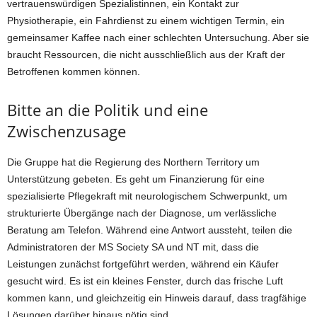
vertrauenswürdigen Spezialistinnen, ein Kontakt zur
Physiotherapie, ein Fahrdienst zu einem wichtigen Termin, ein
gemeinsamer Kaffee nach einer schlechten Untersuchung. Aber sie
braucht Ressourcen, die nicht ausschließlich aus der Kraft der
Betroffenen kommen können.
Bitte an die Politik und eine
Zwischenzusage
Die Gruppe hat die Regierung des Northern Territory um
Unterstützung gebeten. Es geht um Finanzierung für eine
spezialisierte Pflegekraft mit neurologischem Schwerpunkt, um
strukturierte Übergänge nach der Diagnose, um verlässliche
Beratung am Telefon. Während eine Antwort aussteht, teilen die
Administratoren der MS Society SA und NT mit, dass die
Leistungen zunächst fortgeführt werden, während ein Käufer
gesucht wird. Es ist ein kleines Fenster, durch das frische Luft
kommen kann, und gleichzeitig ein Hinweis darauf, dass tragfähige
Lösungen darüber hinaus nötig sind.