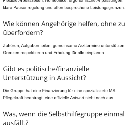
Flexible Arbeitszeiten, Homeoffice, ergonomische Anpassungen,
klare Pausenregelung und offen besprochene Leistungsgrenzen.
Wie können Angehörige helfen, ohne zu
überfordern?
Zuhören, Aufgaben teilen, gemeinsame Arzttermine unterstützen,
Grenzen respektieren und Erholung für alle einplanen.
Gibt es politische/finanzielle
Unterstützung in Aussicht?
Die Gruppe hat eine Finanzierung für eine spezialisierte MS-
Pflegekraft beantragt; eine offizielle Antwort steht noch aus.
Was, wenn die Selbsthilfegruppe einmal
ausfällt?