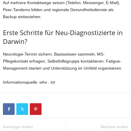
Auf mehrere Kontaktwege setzen (Telefon, Messenger, E-Mail),
Peer-Tandems bilden und regionale Gesundheitsdienste als
Backup einbeziehen.
Erste Schritte für Neu-Diagnostizierte in
Darwin?
Neurologie-Termin sichern, Basiswissen sammeln, MS-
Pflegekontakt erfragen, Selbsthilfegruppe kontaktieren, Fatigue-
Management starten und Unterstützung im Umfeld organisieren.
Informationsquelle: who . int
Vorheriger Artikel
Nächster Artikel