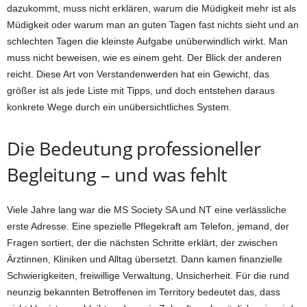
dazukommt, muss nicht erklären, warum die Müdigkeit mehr ist als
Müdigkeit oder warum man an guten Tagen fast nichts sieht und an
schlechten Tagen die kleinste Aufgabe unüberwindlich wirkt. Man
muss nicht beweisen, wie es einem geht. Der Blick der anderen
reicht. Diese Art von Verstandenwerden hat ein Gewicht, das
größer ist als jede Liste mit Tipps, und doch entstehen daraus
konkrete Wege durch ein unübersichtliches System.
Die Bedeutung professioneller
Begleitung – und was fehlt
Viele Jahre lang war die MS Society SA und NT eine verlässliche
erste Adresse. Eine spezielle Pflegekraft am Telefon, jemand, der
Fragen sortiert, der die nächsten Schritte erklärt, der zwischen
Ärztinnen, Kliniken und Alltag übersetzt. Dann kamen finanzielle
Schwierigkeiten, freiwillige Verwaltung, Unsicherheit. Für die rund
neunzig bekannten Betroffenen im Territory bedeutet das, dass