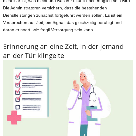
nicht klar ist, was bleibt und was in Zukunft noch möglich sein wird.
Die Administratoren versichern, dass die bestehenden
Dienstleistungen zunächst fortgeführt werden sollen. Es ist ein
Versprechen auf Zeit, ein Signal, das gleichzeitig beruhigt und
daran erinnert, wie fragil Versorgung sein kann.
Erinnerung an eine Zeit, in der jemand
an der Tür klingelte