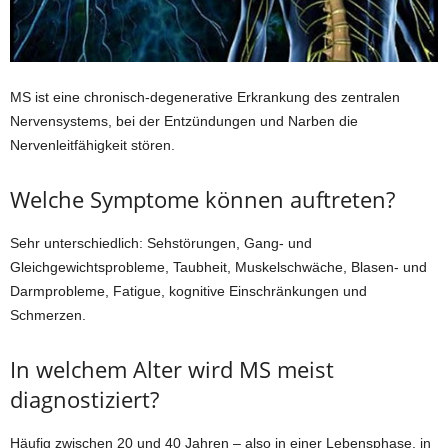
MS ist eine chronisch-degenerative Erkrankung des zentralen
Nervensystems, bei der Entzündungen und Narben die
Nervenleitfähigkeit stören.
Welche Symptome können auftreten?
Sehr unterschiedlich: Sehstörungen, Gang- und
Gleichgewichtsprobleme, Taubheit, Muskelschwäche, Blasen- und
Darmprobleme, Fatigue, kognitive Einschränkungen und
Schmerzen.
In welchem Alter wird MS meist
diagnostiziert?
Häufig zwischen 20 und 40 Jahren – also in einer Lebensphase, in