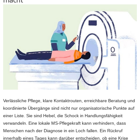
Verlässliche Pflege, klare Kontaktrouten, erreichbare Beratung und
koordinierte Übergänge sind nicht nur organisatorische Punkte auf
einer Liste. Sie sind Hebel, die Schock in Handlungsfähigkeit
verwandeln. Eine lokale MS-Pflegekraft kann verhindern, dass
Menschen nach der Diagnose in ein Loch fallen. Ein Rückruf
innerhalb eines Tages kann darüber entscheiden, ob eine Krise