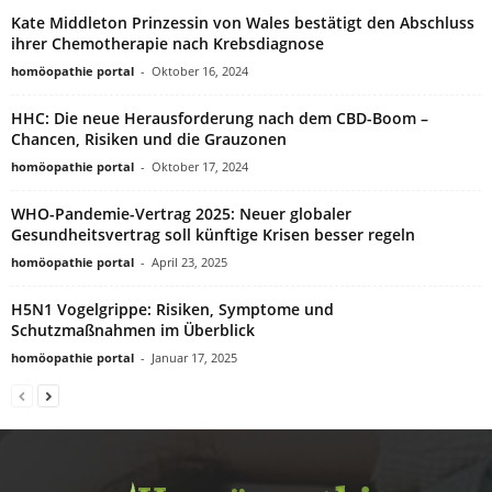
Kate Middleton Prinzessin von Wales bestätigt den Abschluss
ihrer Chemotherapie nach Krebsdiagnose
homöopathie portal
-
Oktober 16, 2024
HHC: Die neue Herausforderung nach dem CBD-Boom –
Chancen, Risiken und die Grauzonen
homöopathie portal
-
Oktober 17, 2024
WHO-Pandemie-Vertrag 2025: Neuer globaler
Gesundheitsvertrag soll künftige Krisen besser regeln
homöopathie portal
-
April 23, 2025
H5N1 Vogelgrippe: Risiken, Symptome und
Schutzmaßnahmen im Überblick
homöopathie portal
-
Januar 17, 2025