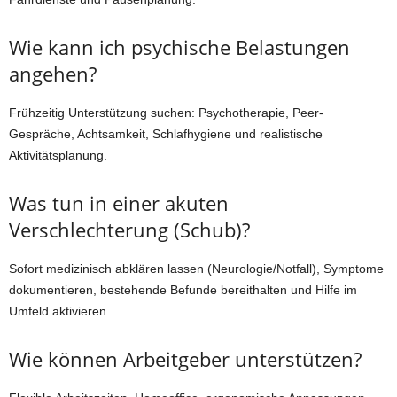
Wie kann ich psychische Belastungen
angehen?
Frühzeitig Unterstützung suchen: Psychotherapie, Peer-
Gespräche, Achtsamkeit, Schlafhygiene und realistische
Aktivitätsplanung.
Was tun in einer akuten
Verschlechterung (Schub)?
Sofort medizinisch abklären lassen (Neurologie/Notfall), Symptome
dokumentieren, bestehende Befunde bereithalten und Hilfe im
Umfeld aktivieren.
Wie können Arbeitgeber unterstützen?