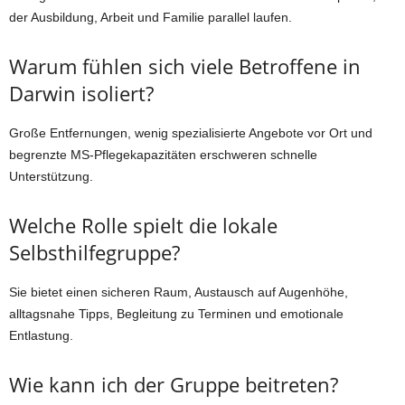
der Ausbildung, Arbeit und Familie parallel laufen.
Warum fühlen sich viele Betroffene in
Darwin isoliert?
Große Entfernungen, wenig spezialisierte Angebote vor Ort und
begrenzte MS-Pflegekapazitäten erschweren schnelle
Unterstützung.
Welche Rolle spielt die lokale
Selbsthilfegruppe?
Sie bietet einen sicheren Raum, Austausch auf Augenhöhe,
alltagsnahe Tipps, Begleitung zu Terminen und emotionale
Entlastung.
Wie kann ich der Gruppe beitreten?