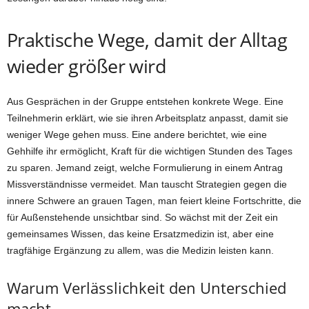
Praktische Wege, damit der Alltag
wieder größer wird
Aus Gesprächen in der Gruppe entstehen konkrete Wege. Eine
Teilnehmerin erklärt, wie sie ihren Arbeitsplatz anpasst, damit sie
weniger Wege gehen muss. Eine andere berichtet, wie eine
Gehhilfe ihr ermöglicht, Kraft für die wichtigen Stunden des Tages
zu sparen. Jemand zeigt, welche Formulierung in einem Antrag
Missverständnisse vermeidet. Man tauscht Strategien gegen die
innere Schwere an grauen Tagen, man feiert kleine Fortschritte, die
für Außenstehende unsichtbar sind. So wächst mit der Zeit ein
gemeinsames Wissen, das keine Ersatzmedizin ist, aber eine
tragfähige Ergänzung zu allem, was die Medizin leisten kann.
Warum Verlässlichkeit den Unterschied
macht