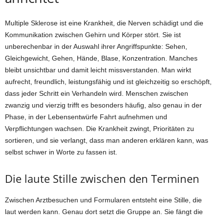
Multiple Sklerose ist eine Krankheit, die Nerven schädigt und die
Kommunikation zwischen Gehirn und Körper stört. Sie ist
unberechenbar in der Auswahl ihrer Angriffspunkte: Sehen,
Gleichgewicht, Gehen, Hände, Blase, Konzentration. Manches
bleibt unsichtbar und damit leicht missverstanden. Man wirkt
aufrecht, freundlich, leistungsfähig und ist gleichzeitig so erschöpft,
dass jeder Schritt ein Verhandeln wird. Menschen zwischen
zwanzig und vierzig trifft es besonders häufig, also genau in der
Phase, in der Lebensentwürfe Fahrt aufnehmen und
Verpflichtungen wachsen. Die Krankheit zwingt, Prioritäten zu
sortieren, und sie verlangt, dass man anderen erklären kann, was
selbst schwer in Worte zu fassen ist.
Die laute Stille zwischen den Terminen
Zwischen Arztbesuchen und Formularen entsteht eine Stille, die
laut werden kann. Genau dort setzt die Gruppe an. Sie fängt die