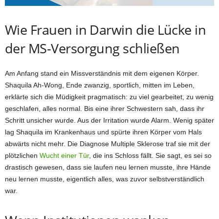
Wie Frauen in Darwin die Lücke in
der MS-Versorgung schließen
Am Anfang stand ein Missverständnis mit dem eigenen Körper.
Shaquila Ah-Wong, Ende zwanzig, sportlich, mitten im Leben,
erklärte sich die Müdigkeit pragmatisch: zu viel gearbeitet, zu wenig
geschlafen, alles normal. Bis eine ihrer Schwestern sah, dass ihr
Schritt unsicher wurde. Aus der Irritation wurde Alarm. Wenig später
lag Shaquila im Krankenhaus und spürte ihren Körper vom Hals
abwärts nicht mehr. Die Diagnose Multiple Sklerose traf sie mit der
plötzlichen
Wucht einer Tür
, die ins Schloss fällt. Sie sagt, es sei so
drastisch gewesen, dass sie laufen neu lernen musste, ihre Hände
neu lernen musste, eigentlich alles, was zuvor selbstverständlich
war.