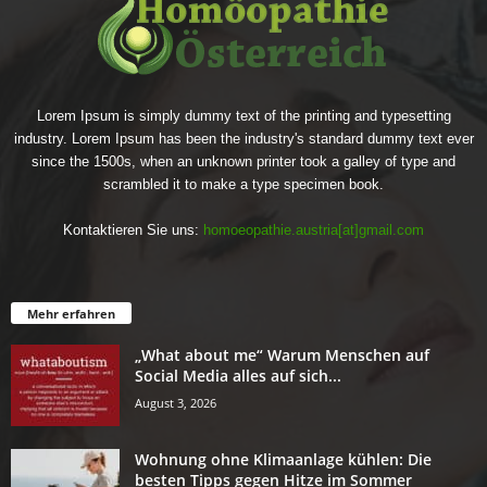
Lorem Ipsum is simply dummy text of the printing and typesetting
industry. Lorem Ipsum has been the industry's standard dummy text ever
since the 1500s, when an unknown printer took a galley of type and
scrambled it to make a type specimen book.
Kontaktieren Sie uns:
homoeopathie.austria[at]gmail.com
Mehr erfahren
„What about me“ Warum Menschen auf
Social Media alles auf sich...
August 3, 2026
Wohnung ohne Klimaanlage kühlen: Die
besten Tipps gegen Hitze im Sommer