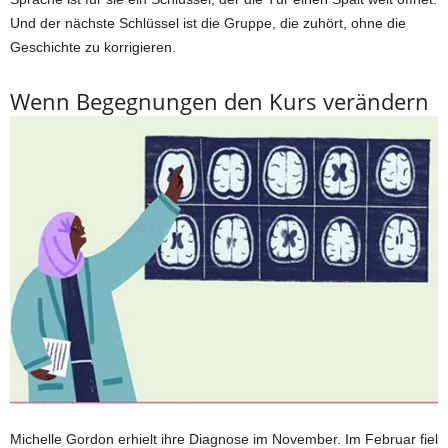
Und der nächste Schlüssel ist die Gruppe, die zuhört, ohne die
Geschichte zu korrigieren.
Wenn Begegnungen den Kurs verändern
Michelle Gordon erhielt ihre Diagnose im November. Im Februar fiel