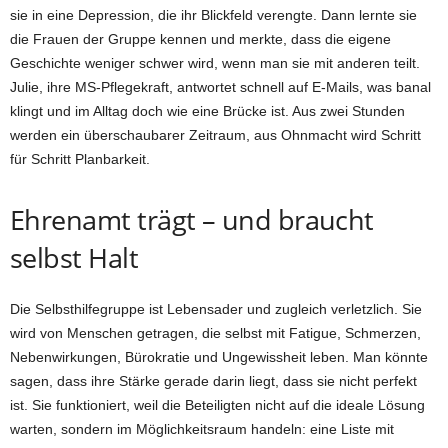
sie in eine Depression, die ihr Blickfeld verengte. Dann lernte sie
die Frauen der Gruppe kennen und merkte, dass die eigene
Geschichte weniger schwer wird, wenn man sie mit anderen teilt.
Julie, ihre MS-Pflegekraft, antwortet schnell auf E-Mails, was banal
klingt und im Alltag doch wie eine Brücke ist. Aus zwei Stunden
werden ein überschaubarer Zeitraum, aus Ohnmacht wird Schritt
für Schritt Planbarkeit.
Ehrenamt trägt – und braucht
selbst Halt
Die Selbsthilfegruppe ist Lebensader und zugleich verletzlich. Sie
wird von Menschen getragen, die selbst mit Fatigue, Schmerzen,
Nebenwirkungen, Bürokratie und Ungewissheit leben. Man könnte
sagen, dass ihre Stärke gerade darin liegt, dass sie nicht perfekt
ist. Sie funktioniert, weil die Beteiligten nicht auf die ideale Lösung
warten, sondern im Möglichkeitsraum handeln: eine Liste mit