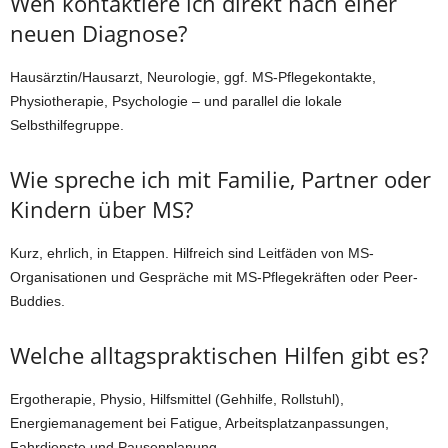
Wen kontaktiere ich direkt nach einer
neuen Diagnose?
Hausärztin/Hausarzt, Neurologie, ggf. MS-Pflegekontakte,
Physiotherapie, Psychologie – und parallel die lokale
Selbsthilfegruppe.
Wie spreche ich mit Familie, Partner oder
Kindern über MS?
Kurz, ehrlich, in Etappen. Hilfreich sind Leitfäden von MS-
Organisationen und Gespräche mit MS-Pflegekräften oder Peer-
Buddies.
Welche alltagspraktischen Hilfen gibt es?
Ergotherapie, Physio, Hilfsmittel (Gehhilfe, Rollstuhl),
Energiemanagement bei Fatigue, Arbeitsplatzanpassungen,
Fahrdienste und Pausenplanung.