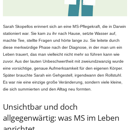
Sarah Skopellos erinnert sich an eine MS-Pflegekraft, die in Darwin
stationiert war. Sie kam zu ihr nach Hause, setzte Wasser auf,
machte Tee, stellte Fragen und hörte lange zu. Sie leitete durch
diese merkwürdige Phase nach der Diagnose, in der man um ein
Leben trauert, das man vielleicht nicht mehr so führen kann wie
zuvor. Aus der lauten Unbeschwertheit mit zweiundzwanzig wurde
eine vorsichtige, genaue Aufmerksamkeit für den eigenen Körper.
Später brauchte Sarah ein Gehgestell, irgendwann den Rollstuhl.
Es war nie eine einzige große Veränderung, sondern viele kleine,
die sich summierten und den Alltag neu formten.
Unsichtbar und doch
allgegenwärtig: was MS im Leben
anrichtet