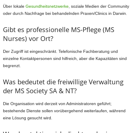
Über lokale
Gesundheitsnetzwerke
, soziale Medien der Community
oder durch Nachfrage bei behandelnden Praxen/Clinics in Darwin.
Gibt es professionelle MS-Pflege (MS
Nurses) vor Ort?
Der Zugriff ist eingeschränkt. Telefonische Fachberatung und
einzelne Kontaktpersonen sind hilfreich, aber die Kapazitäten sind
begrenzt.
Was bedeutet die freiwillige Verwaltung
der MS Society SA & NT?
Die Organisation wird derzeit von Administratoren geführt;
bestehende Dienste sollen vorübergehend weiterlaufen, während
eine Lösung gesucht wird.