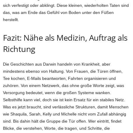
sich verfestigt oder abklingt. Diese kleinen, wiederholten Taten sind
das, was am Ende das Gefühl von Boden unter den Füßen
herstellt.
Fazit: Nähe als Medizin, Auftrag als
Richtung
Die Geschichten aus Darwin handeln von Krankheit, aber
mindestens ebenso von Haltung. Von Frauen, die Türen öffnen,
Tee kochen, E-Mails beantworten, Fahrten organisieren und
zuhören. Von einem Netzwerk, das ohne große Worte zeigt, was
Versorgung bedeutet, wenn die großen Systeme wanken.
Selbsthilfe kann viel, doch sie ist kein Ersatz für ein stabiles Netz.
Was es jetzt braucht, sind verlässliche Strukturen, damit Menschen
wie Shaquila, Sarah, Kelly und Michelle nicht vom Zufall abhängig
sind. Bis dahin hält die Gruppe die Tür offen. Wer eintritt, findet
Blicke, die verstehen, Worte, die tragen, und Schritte, die