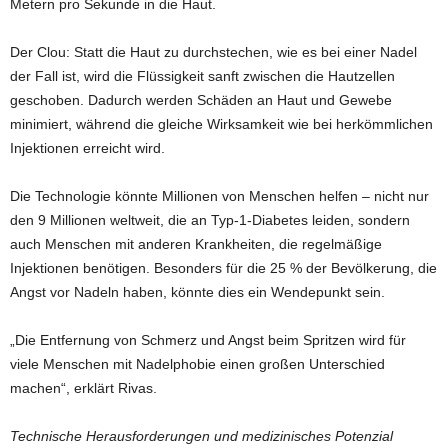
Metern pro Sekunde in die Haut.
Der Clou: Statt die Haut zu durchstechen, wie es bei einer Nadel
der Fall ist, wird die Flüssigkeit sanft zwischen die Hautzellen
geschoben. Dadurch werden Schäden an Haut und Gewebe
minimiert, während die gleiche Wirksamkeit wie bei herkömmlichen
Injektionen erreicht wird.
Die Technologie könnte Millionen von Menschen helfen – nicht nur
den 9 Millionen weltweit, die an Typ-1-Diabetes leiden, sondern
auch Menschen mit anderen Krankheiten, die regelmäßige
Injektionen benötigen. Besonders für die 25 % der Bevölkerung, die
Angst vor Nadeln haben, könnte dies ein Wendepunkt sein.
„Die Entfernung von Schmerz und Angst beim Spritzen wird für
viele Menschen mit Nadelphobie einen großen Unterschied
machen“, erklärt Rivas.
Technische Herausforderungen und medizinisches Potenzial