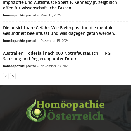
Impfstoffe und Autismus: Robert F. Kennedy Jr. zeigt sich
offen für wissenschaftliche Fakten
homöopathie portal
-
März 11, 2025
Die unsichtbare Gefahr: Wie Bleiexposition die mentale
Gesundheit beeinflusst und was dagegen getan werden...
homöopathie portal
-
Dezember 15, 2024
Australien: Todesfall nach 000-Notrufaustausch – TPG,
Samsung und Regierung unter Druck
homöopathie portal
-
November 23, 2025