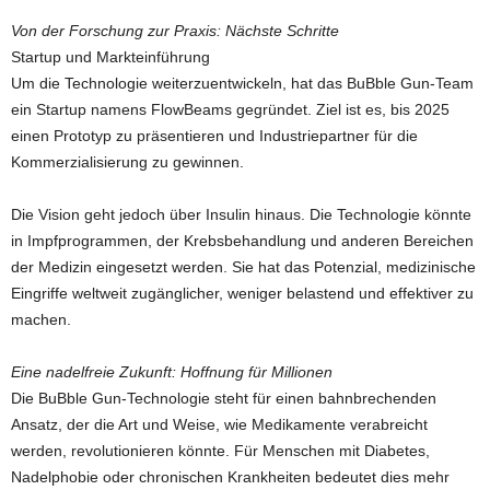
Von der Forschung zur Praxis: Nächste Schritte
Startup und Markteinführung
Um die Technologie weiterzuentwickeln, hat das BuBble Gun-Team
ein Startup namens FlowBeams gegründet. Ziel ist es, bis 2025
einen Prototyp zu präsentieren und Industriepartner für die
Kommerzialisierung zu gewinnen.
Die Vision geht jedoch über Insulin hinaus. Die Technologie könnte
in Impfprogrammen, der Krebsbehandlung und anderen Bereichen
der Medizin eingesetzt werden. Sie hat das Potenzial, medizinische
Eingriffe weltweit zugänglicher, weniger belastend und effektiver zu
machen.
Eine nadelfreie Zukunft: Hoffnung für Millionen
Die BuBble Gun-Technologie steht für einen bahnbrechenden
Ansatz, der die Art und Weise, wie Medikamente verabreicht
werden, revolutionieren könnte. Für Menschen mit Diabetes,
Nadelphobie oder chronischen Krankheiten bedeutet dies mehr