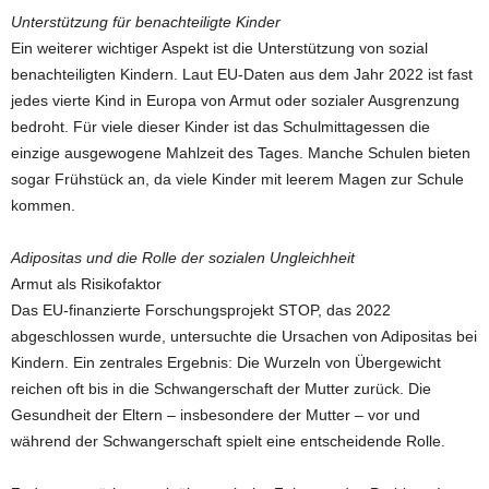
Unterstützung für benachteiligte Kinder
Ein weiterer wichtiger Aspekt ist die Unterstützung von sozial
benachteiligten Kindern. Laut EU-Daten aus dem Jahr 2022 ist fast
jedes vierte Kind in Europa von Armut oder sozialer Ausgrenzung
bedroht. Für viele dieser Kinder ist das Schulmittagessen die
einzige ausgewogene Mahlzeit des Tages. Manche Schulen bieten
sogar Frühstück an, da viele Kinder mit leerem Magen zur Schule
kommen.
Adipositas und die Rolle der sozialen Ungleichheit
Armut als Risikofaktor
Das EU-finanzierte Forschungsprojekt STOP, das 2022
abgeschlossen wurde, untersuchte die Ursachen von Adipositas bei
Kindern. Ein zentrales Ergebnis: Die Wurzeln von Übergewicht
reichen oft bis in die Schwangerschaft der Mutter zurück. Die
Gesundheit der Eltern – insbesondere der Mutter – vor und
während der Schwangerschaft spielt eine entscheidende Rolle.