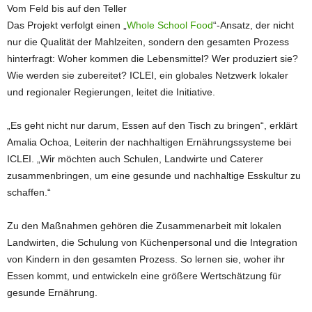
Vom Feld bis auf den Teller
Das Projekt verfolgt einen „
Whole School Food
“-Ansatz, der nicht
nur die Qualität der Mahlzeiten, sondern den gesamten Prozess
hinterfragt: Woher kommen die Lebensmittel? Wer produziert sie?
Wie werden sie zubereitet? ICLEI, ein globales Netzwerk lokaler
und regionaler Regierungen, leitet die Initiative.
„Es geht nicht nur darum, Essen auf den Tisch zu bringen“, erklärt
Amalia Ochoa, Leiterin der nachhaltigen Ernährungssysteme bei
ICLEI. „Wir möchten auch Schulen, Landwirte und Caterer
zusammenbringen, um eine gesunde und nachhaltige Esskultur zu
schaffen.“
Zu den Maßnahmen gehören die Zusammenarbeit mit lokalen
Landwirten, die Schulung von Küchenpersonal und die Integration
von Kindern in den gesamten Prozess. So lernen sie, woher ihr
Essen kommt, und entwickeln eine größere Wertschätzung für
gesunde Ernährung.