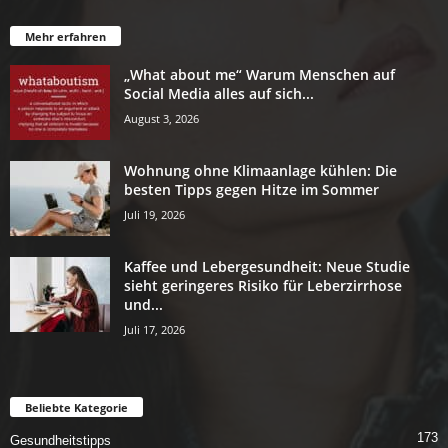
Mehr erfahren
„What about me“ Warum Menschen auf
Social Media alles auf sich...
August 3, 2026
Wohnung ohne Klimaanlage kühlen: Die
besten Tipps gegen Hitze im Sommer
Juli 19, 2026
Kaffee und Lebergesundheit: Neue Studie
sieht geringeres Risiko für Leberzirrhose
und...
Juli 17, 2026
Beliebte Kategorie
173
Gesundheitstipps