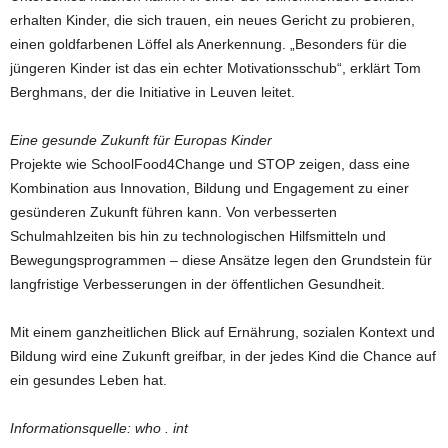
erhalten Kinder, die sich trauen, ein neues Gericht zu probieren,
einen goldfarbenen Löffel als Anerkennung. „Besonders für die
jüngeren Kinder ist das ein echter Motivationsschub“, erklärt Tom
Berghmans, der die Initiative in Leuven leitet.
Eine gesunde Zukunft für Europas Kinder
Projekte wie SchoolFood4Change und STOP zeigen, dass eine
Kombination aus Innovation, Bildung und Engagement zu einer
gesünderen Zukunft führen kann. Von verbesserten
Schulmahlzeiten bis hin zu technologischen Hilfsmitteln und
Bewegungsprogrammen – diese Ansätze legen den Grundstein für
langfristige Verbesserungen in der öffentlichen Gesundheit.
Mit einem ganzheitlichen Blick auf Ernährung, sozialen Kontext und
Bildung wird eine Zukunft greifbar, in der jedes Kind die Chance auf
ein gesundes Leben hat.
Informationsquelle: who . int