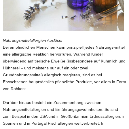
Nahrungsmittelallergien Auslöser
Bei empfindlichen Menschen kann prinzipiell jedes Nahrungs-mittel
eine allergische Reaktion hervorrufen. Während Kinder
überwiegend auf tierische Eiweiße (insbesondere auf Kuhmilch und
Hühnerei – und meistens nur auf ein oder zwei
Grundnahrungsmittel) allergisch reagieren, sind es bei
Erwachsenen hauptsächlich pflanzliche Produkte, vor allem in Form
von Rohkost.
Darüber hinaus besteht ein Zusammenhang zwischen
Nahrungsmittelallergien und Ernährungsgewohnheiten: So sind
zum Beispiel in den USA und in Großbritannien Erdnussallergien, in
Spanien und in Portugal Fischallergien weitverbreitet. In