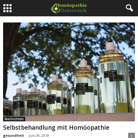
Nachrichten
Selbstbehandlung mit Homöopathie
gesundheit
-
Juni 30, 2018
0