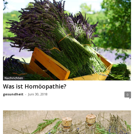
Nachrichten
Was ist Homöopathie?
gesundheit
-
Juni 30, 2018
0