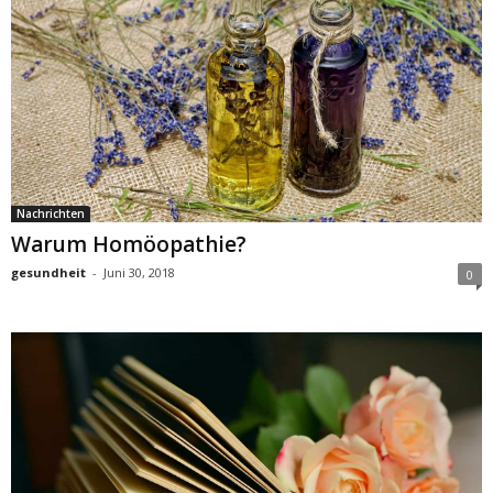
Nachrichten
Warum Homöopathie?
gesundheit
-
Juni 30, 2018
0