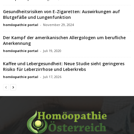
Gesundheitsrisiken von E-Zigaretten: Auswirkungen auf
Blutgefäße und Lungenfunktion
homöopathie portal
-
November 29, 2024
Der Kampf der amerikanischen Allergologen um berufliche
Anerkennung
homöopathie portal
-
Juli 19, 2020
Kaffee und Lebergesundheit: Neue Studie sieht geringeres
Risiko für Leberzirrhose und Leberkrebs
homöopathie portal
-
Juli 17, 2026