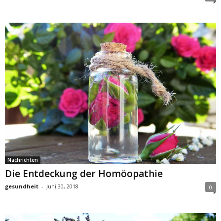
Nachrichten
Die Entdeckung der Homöopathie
gesundheit
-
Juni 30, 2018
0