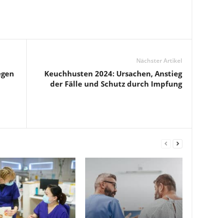
Nächster Artikel
egen
Keuchhusten 2024: Ursachen, Anstieg
der Fälle und Schutz durch Impfung