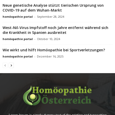
Neue genetische Analyse stützt tierischen Ursprung von
COVID-19 auf dem Wuhan-Markt
homöopathie portal
-
September 28, 2024
West-Nil-Virus Impfstoff noch Jahre entfernt während sich
die Krankheit in Spanien ausbreitet
homöopathie portal
-
Oktober 10, 2024
Wie wirkt und hilft Homöopathie bei Sportverletzungen?
homöopathie portal
-
Dezember 16, 2025