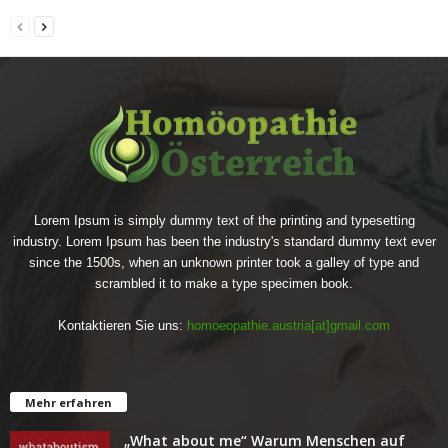
Lorem Ipsum is simply dummy text of the printing and typesetting
industry. Lorem Ipsum has been the industry's standard dummy text ever
since the 1500s, when an unknown printer took a galley of type and
scrambled it to make a type specimen book.
Kontaktieren Sie uns:
homoeopathie.austria[at]gmail.com
Mehr erfahren
„What about me“ Warum Menschen auf