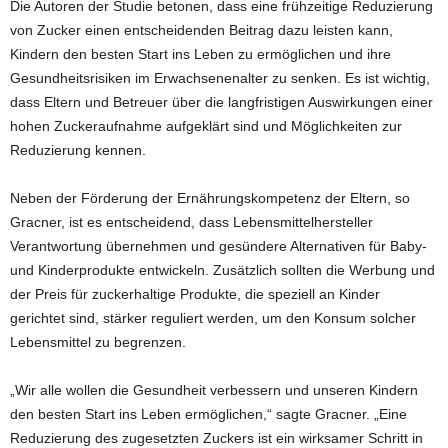
Die Autoren der Studie betonen, dass eine frühzeitige Reduzierung
von Zucker einen entscheidenden Beitrag dazu leisten kann,
Kindern den besten Start ins Leben zu ermöglichen und ihre
Gesundheitsrisiken im Erwachsenenalter zu senken. Es ist wichtig,
dass Eltern und Betreuer über die langfristigen Auswirkungen einer
hohen Zuckeraufnahme aufgeklärt sind und Möglichkeiten zur
Reduzierung kennen.
Neben der Förderung der Ernährungskompetenz der Eltern, so
Gracner, ist es entscheidend, dass Lebensmittelhersteller
Verantwortung übernehmen und gesündere Alternativen für Baby-
und Kinderprodukte entwickeln. Zusätzlich sollten die Werbung und
der Preis für zuckerhaltige Produkte, die speziell an Kinder
gerichtet sind, stärker reguliert werden, um den Konsum solcher
Lebensmittel zu begrenzen.
„Wir alle wollen die Gesundheit verbessern und unseren Kindern
den besten Start ins Leben ermöglichen,“ sagte Gracner. „Eine
Reduzierung des zugesetzten Zuckers ist ein wirksamer Schritt in