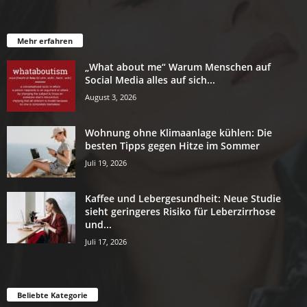
Mehr erfahren
„What about me“ Warum Menschen auf
Social Media alles auf sich...
August 3, 2026
Wohnung ohne Klimaanlage kühlen: Die
besten Tipps gegen Hitze im Sommer
Juli 19, 2026
Kaffee und Lebergesundheit: Neue Studie
sieht geringeres Risiko für Leberzirrhose
und...
Juli 17, 2026
Beliebte Kategorie