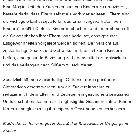
Eine Möglichkeit, den Zuckerkonsum von Kindern zu reduzieren,
besteht darin, dass Eltern selbst als Vorbilder agieren. „Eltern sind
die wichtigste Einflussquelle für das Ernährungsverhalten von
Kindern“, erklärt Corkins. Kinder beobachten und übernehmen oft
die Gewohnheiten ihrer Eltern, was bedeutet, dass gesunde
Essgewohnheiten vorgelebt werden sollten. Der Verzicht auf
zuckerhaltige Snacks und Getränke im Haushalt kann Kindern
helfen, eine gesunde Beziehung zu Lebensmitteln zu entwickeln
und das Verlangen nach Süßem zu reduzieren.
Zusätzlich können zuckerhaltige Getränke durch gesündere
Alternativen ersetzt werden, um die Zuckereinnahme zu
reduzieren. Indem Eltern und Betreuer ein gesundheitsbewusstes
Umfeld schaffen, können sie langfristig die Gesundheit ihrer Kinder
fördern und gleichzeitig ihre eigenen Gewohnheiten verbessern.
Maßnahmen für eine gesündere Zukunft: Bewusster Umgang mit
Zucker