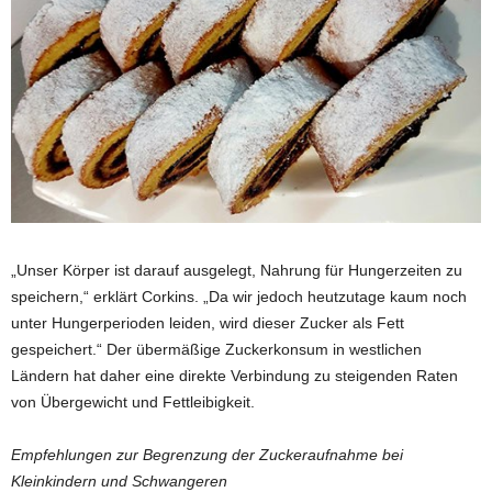
„Unser Körper ist darauf ausgelegt, Nahrung für Hungerzeiten zu
speichern,“ erklärt Corkins. „Da wir jedoch heutzutage kaum noch
unter Hungerperioden leiden, wird dieser Zucker als Fett
gespeichert.“ Der übermäßige Zuckerkonsum in westlichen
Ländern hat daher eine direkte Verbindung zu steigenden Raten
von Übergewicht und Fettleibigkeit.
Empfehlungen zur Begrenzung der Zuckeraufnahme bei
Kleinkindern und Schwangeren