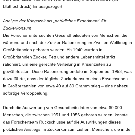
Bluthochdruck) hinausgezögert.
Analyse der Kriegszeit als „natürliches Experiment“ für
Zuckerkonsum
Die Forscher untersuchten Gesundheitsdaten von Menschen, die
während und nach der Zucker-Rationierung im Zweiten Weltkrieg in
Großbritannien geboren wurden. Ab 1940 wurden in
Großbritannien Zucker, Fett und andere Lebensmittel strikt
rationiert, um eine gerechte Verteilung in Krisenzeiten zu
gewährleisten. Diese Rationierung endete im September 1953, was
dazu führte, dass der tägliche Zuckerkonsum eines Erwachsenen
in Großbritannien von etwa 40 auf 80 Gramm stieg – eine nahezu
sofortige Verdoppelung.
Durch die Auswertung von Gesundheitsdaten von etwa 60.000
Menschen, die zwischen 1951 und 1956 geboren wurden, konnte
das Forscherteam Rückschlüsse auf die Auswirkungen dieses
plötzlichen Anstiegs im Zuckerkonsum ziehen. Menschen, die in der