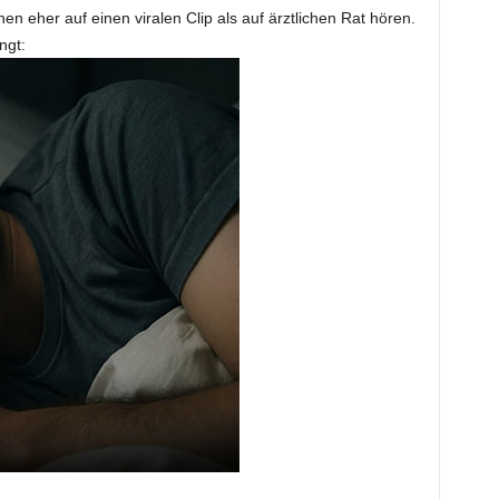
hen eher auf einen viralen Clip als auf ärztlichen Rat hören.
ngt: