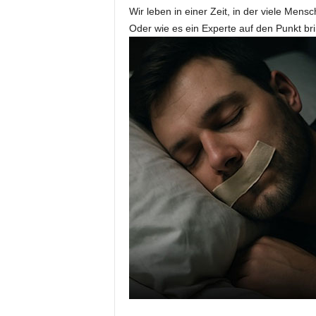
Wir leben in einer Zeit, in der viele Mensc
Oder wie es ein Experte auf den Punkt bri