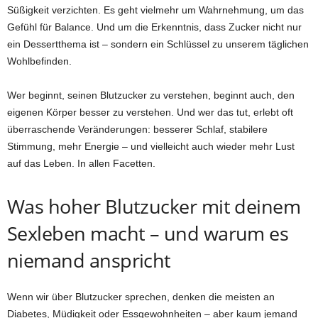
Süßigkeit verzichten. Es geht vielmehr um Wahrnehmung, um das
Gefühl für Balance. Und um die Erkenntnis, dass Zucker nicht nur
ein Dessertthema ist – sondern ein Schlüssel zu unserem täglichen
Wohlbefinden.
Wer beginnt, seinen Blutzucker zu verstehen, beginnt auch, den
eigenen Körper besser zu verstehen. Und wer das tut, erlebt oft
überraschende Veränderungen: besserer Schlaf, stabilere
Stimmung, mehr Energie – und vielleicht auch wieder mehr Lust
auf das Leben. In allen Facetten.
Was hoher Blutzucker mit deinem
Sexleben macht – und warum es
niemand anspricht
Wenn wir über Blutzucker sprechen, denken die meisten an
Diabetes, Müdigkeit oder Essgewohnheiten – aber kaum jemand