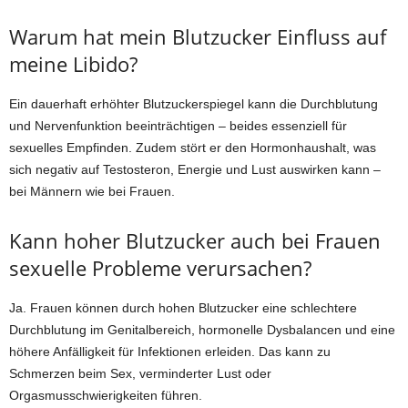
Warum hat mein Blutzucker Einfluss auf
meine Libido?
Ein dauerhaft erhöhter Blutzuckerspiegel kann die Durchblutung
und Nervenfunktion beeinträchtigen – beides essenziell für
sexuelles Empfinden. Zudem stört er den Hormonhaushalt, was
sich negativ auf Testosteron, Energie und Lust auswirken kann –
bei Männern wie bei Frauen.
Kann hoher Blutzucker auch bei Frauen
sexuelle Probleme verursachen?
Ja. Frauen können durch hohen Blutzucker eine schlechtere
Durchblutung im Genitalbereich, hormonelle Dysbalancen und eine
höhere Anfälligkeit für Infektionen erleiden. Das kann zu
Schmerzen beim Sex, verminderter Lust oder
Orgasmusschwierigkeiten führen.