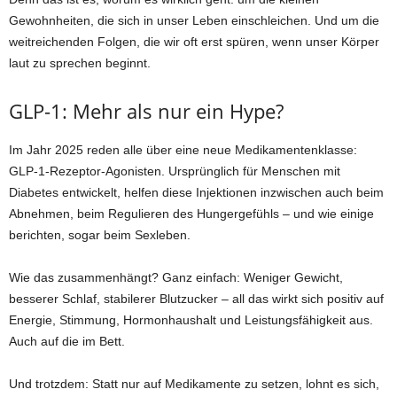
Gewohnheiten, die sich in unser Leben einschleichen. Und um die
weitreichenden Folgen, die wir oft erst spüren, wenn unser Körper
laut zu sprechen beginnt.
GLP-1: Mehr als nur ein Hype?
Im Jahr 2025 reden alle über eine neue Medikamentenklasse:
GLP-1-Rezeptor-Agonisten. Ursprünglich für Menschen mit
Diabetes entwickelt, helfen diese Injektionen inzwischen auch beim
Abnehmen, beim Regulieren des Hungergefühls – und wie einige
berichten, sogar beim Sexleben.
Wie das zusammenhängt? Ganz einfach: Weniger Gewicht,
besserer Schlaf, stabilerer Blutzucker – all das wirkt sich positiv auf
Energie, Stimmung, Hormonhaushalt und Leistungsfähigkeit aus.
Auch auf die im Bett.
Und trotzdem: Statt nur auf Medikamente zu setzen, lohnt es sich,