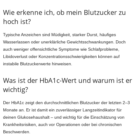
Wie erkenne ich, ob mein Blutzucker zu
hoch ist?
Typische Anzeichen sind Müdigkeit, starker Durst, häufiges
Wasserlassen oder unerklärliche Gewichtsschwankungen. Doch
auch weniger offensichtliche Symptome wie Schlafprobleme,
Libidoverlust oder Konzentrationsschwierigkeiten können auf
instabile Blutzuckerwerte hinweisen.
Was ist der HbA1c-Wert und warum ist er
wichtig?
Der HbA1c zeigt den durchschnittlichen Blutzucker der letzten 2–3
Monate an. Er ist damit ein zuverlässiger Langzeitindikator für
deinen Glukosehaushalt – und wichtig für die Einschätzung von
Krankheitsrisiken, auch vor Operationen oder bei chronischen
Beschwerden.