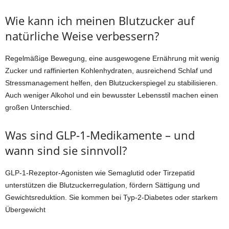
Wie kann ich meinen Blutzucker auf
natürliche Weise verbessern?
Regelmäßige Bewegung, eine ausgewogene Ernährung mit wenig
Zucker und raffinierten Kohlenhydraten, ausreichend Schlaf und
Stressmanagement helfen, den Blutzuckerspiegel zu stabilisieren.
Auch weniger Alkohol und ein bewusster Lebensstil machen einen
großen Unterschied.
Was sind GLP-1-Medikamente – und
wann sind sie sinnvoll?
GLP-1-Rezeptor-Agonisten wie Semaglutid oder Tirzepatid
unterstützen die Blutzuckerregulation, fördern Sättigung und
Gewichtsreduktion. Sie kommen bei Typ-2-Diabetes oder starkem
Übergewicht