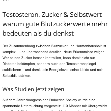
Testosteron, Zucker & Selbstwert –
warum gute Blutzuckerwerte mehr
bedeuten als du denkst
Der Zusammenhang zwischen Blutzucker und Hormonhaushalt ist
komplex – und überraschend deutlich. Neue Erkenntnisse zeigen:
Wer seinen Zucker besser kontrolliert, kann damit nicht nur
Diabetes bekämpfen, sondern auch den Testosteronspiegel
stabilisieren – und damit sein Energielevel, seine Libido und sein
Selbstbild stärken.
Was Studien jetzt zeigen
Auf dem Jahreskongress der Endocrine Society wurde eine
spannende Untersuchung vorgestellt: 110 Männer mit Übergewicht