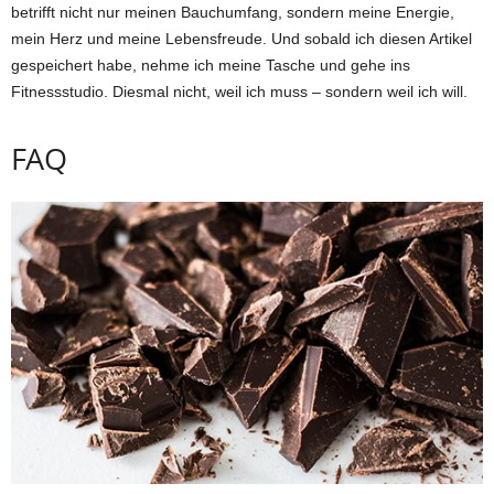
betrifft nicht nur meinen Bauchumfang, sondern meine Energie,
mein Herz und meine Lebensfreude. Und sobald ich diesen Artikel
gespeichert habe, nehme ich meine Tasche und gehe ins
Fitnessstudio. Diesmal nicht, weil ich muss – sondern weil ich will.
FAQ