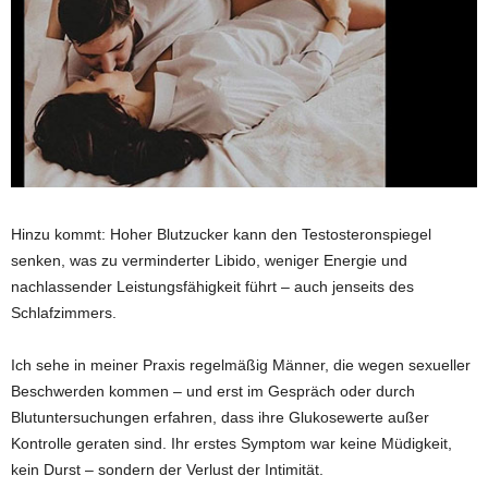
Hinzu kommt: Hoher Blutzucker kann den Testosteronspiegel
senken, was zu verminderter Libido, weniger Energie und
nachlassender Leistungsfähigkeit führt – auch jenseits des
Schlafzimmers.
Ich sehe in meiner Praxis regelmäßig Männer, die wegen sexueller
Beschwerden kommen – und erst im Gespräch oder durch
Blutuntersuchungen erfahren, dass ihre Glukosewerte außer
Kontrolle geraten sind. Ihr erstes Symptom war keine Müdigkeit,
kein Durst – sondern der Verlust der Intimität.