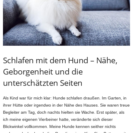
Schlafen mit dem Hund – Nähe,
Geborgenheit und die
unterschätzten Seiten
Als Kind war für mich klar: Hunde schlafen draußen. Im Garten, in
ihrer Hütte oder irgendwo in der Nähe des Hauses. Sie waren treue
Begleiter am Tag, doch nachts hielten sie Wache. Erst später, als
ich meine eigenen Vierbeiner hatte, veränderte sich dieser
Blickwinkel vollkommen. Meine Hunde kennen seither nichts