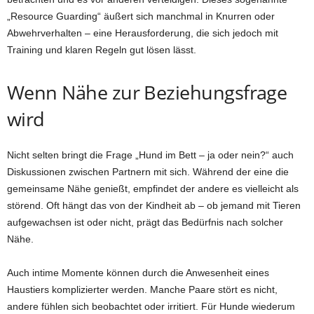
„Resource Guarding“ äußert sich manchmal in Knurren oder
Abwehrverhalten – eine Herausforderung, die sich jedoch mit
Training und klaren Regeln gut lösen lässt.
Wenn Nähe zur Beziehungsfrage
wird
Nicht selten bringt die Frage „Hund im Bett – ja oder nein?“ auch
Diskussionen zwischen Partnern mit sich. Während der eine die
gemeinsame Nähe genießt, empfindet der andere es vielleicht als
störend. Oft hängt das von der Kindheit ab – ob jemand mit Tieren
aufgewachsen ist oder nicht, prägt das Bedürfnis nach solcher
Nähe.
Auch intime Momente können durch die Anwesenheit eines
Haustiers komplizierter werden. Manche Paare stört es nicht,
andere fühlen sich beobachtet oder irritiert. Für Hunde wiederum