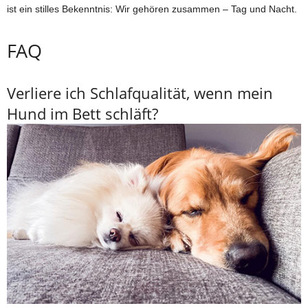
ist ein stilles Bekenntnis: Wir gehören zusammen – Tag und Nacht.
FAQ
Verliere ich Schlafqualität, wenn mein
Hund im Bett schläft?