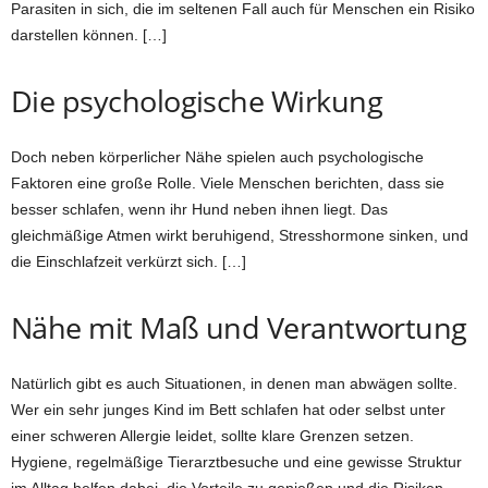
Parasiten in sich, die im seltenen Fall auch für Menschen ein Risiko
darstellen können. […]
Die psychologische Wirkung
Doch neben körperlicher Nähe spielen auch psychologische
Faktoren eine große Rolle. Viele Menschen berichten, dass sie
besser schlafen, wenn ihr Hund neben ihnen liegt. Das
gleichmäßige Atmen wirkt beruhigend, Stresshormone sinken, und
die Einschlafzeit verkürzt sich. […]
Nähe mit Maß und Verantwortung
Natürlich gibt es auch Situationen, in denen man abwägen sollte.
Wer ein sehr junges Kind im Bett schlafen hat oder selbst unter
einer schweren Allergie leidet, sollte klare Grenzen setzen.
Hygiene, regelmäßige Tierarztbesuche und eine gewisse Struktur