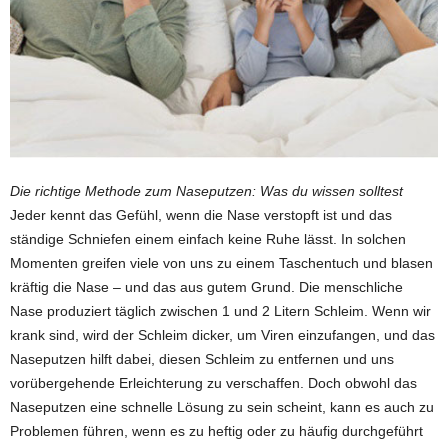
Die richtige Methode zum Naseputzen: Was du wissen solltest
Jeder kennt das Gefühl, wenn die Nase verstopft ist und das
ständige Schniefen einem einfach keine Ruhe lässt. In solchen
Momenten greifen viele von uns zu einem Taschentuch und blasen
kräftig die Nase – und das aus gutem Grund. Die menschliche
Nase produziert täglich zwischen 1 und 2 Litern Schleim. Wenn wir
krank sind, wird der Schleim dicker, um Viren einzufangen, und das
Naseputzen hilft dabei, diesen Schleim zu entfernen und uns
vorübergehende Erleichterung zu verschaffen. Doch obwohl das
Naseputzen eine schnelle Lösung zu sein scheint, kann es auch zu
Problemen führen, wenn es zu heftig oder zu häufig durchgeführt