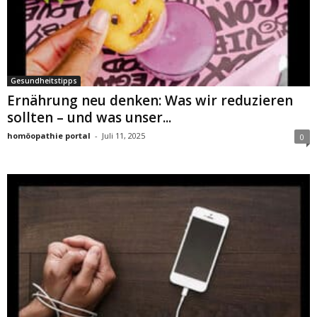
Gesundheitstipps
Ernährung neu denken: Was wir reduzieren
sollten – und was unser...
homöopathie portal
-
Juli 11, 2025
0