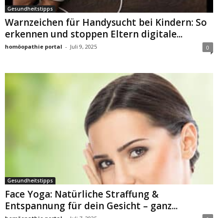
Gesundheitstipps
Warnzeichen für Handysucht bei Kindern: So
erkennen und stoppen Eltern digitale...
homöopathie portal
-
Juli 9, 2025
0
Gesundheitstipps
Face Yoga: Natürliche Straffung &
Entspannung für dein Gesicht – ganz...