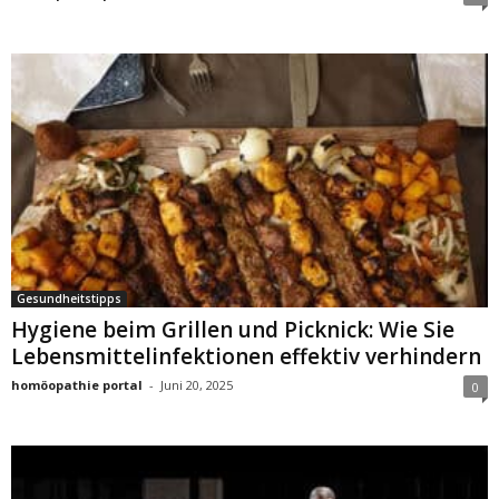
Gesundheitstipps
Hygiene beim Grillen und Picknick: Wie Sie
Lebensmittelinfektionen effektiv verhindern
homöopathie portal
-
Juni 20, 2025
0