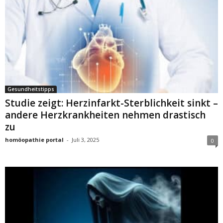
Gesundheitstipps
Studie zeigt: Herzinfarkt-Sterblichkeit sinkt –
andere Herzkrankheiten nehmen drastisch
zu
homöopathie portal
-
Juli 3, 2025
0