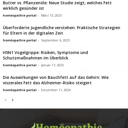
Butter vs. Pflanzenöle: Neue Studie zeigt, welches Fett
wirklich gesünder ist
homöopathie portal
-
März 15, 2025
Überforderte Jugendliche verstehen: Praktische Strategien
für Eltern in der digitalen Zeit
homöopathie portal
-
September 6, 2025
H5N1 Vogelgrippe: Risiken, Symptome und
Schutzmaßnahmen im Überblick
homöopathie portal
-
Januar 17, 2025
Die Auswirkungen von Bauchfett auf das Gehirn: Wie
viszerales Fett das Alzheimer-Risiko steigert
homöopathie portal
-
Dezember 11, 2024