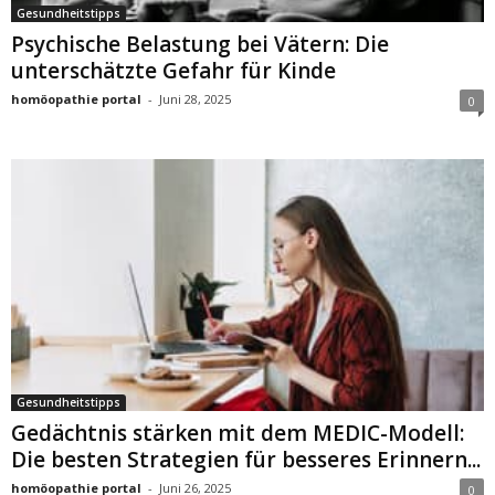
Gesundheitstipps
Psychische Belastung bei Vätern: Die
unterschätzte Gefahr für Kinde
homöopathie portal
-
Juni 28, 2025
0
Gesundheitstipps
Gedächtnis stärken mit dem MEDIC-Modell:
Die besten Strategien für besseres Erinnern...
homöopathie portal
-
Juni 26, 2025
0